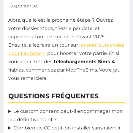
l'expérience.
Alors, quelle est la prochaine étape ? Ouvrez
votre dossier Mods, triez-le par date, et
supprimez tout ce qui date d'avant 2025.
Ensuite, allez faire un tour sur
les meilleurs codes
pour Les Sims 4
pour booster votre partie. Et si
vous cherchez des
téléchargements Sims 4
fiables, commencez par ModTheSims. Votre jeu
vous remerciera.
QUESTIONS FRÉQUENTES
Le custom content peut-il endommager mon
jeu définitivement ?
Combien de CC peut-on installer sans ralentir