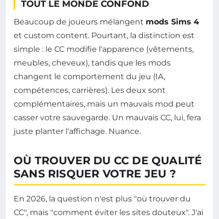
TOUT LE MONDE CONFOND
Beaucoup de joueurs mélangent
mods Sims 4
et custom content. Pourtant, la distinction est
simple : le CC modifie l'apparence (vêtements,
meubles, cheveux), tandis que les mods
changent le comportement du jeu (IA,
compétences, carrières). Les deux sont
complémentaires, mais un mauvais mod peut
casser votre sauvegarde. Un mauvais CC, lui, fera
juste planter l'affichage. Nuance.
OÙ TROUVER DU CC DE QUALITÉ
SANS RISQUER VOTRE JEU ?
En 2026, la question n'est plus "où trouver du
CC", mais "comment éviter les sites douteux". J'ai