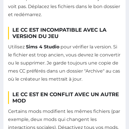
voit pas. Déplacez les fichiers dans le bon dossier
et redémarrez.
LE CC EST INCOMPATIBLE AVEC LA
VERSION DU JEU
Utilisez
Sims 4 Studio
pour vérifier la version. Si
le fichier est trop ancien, vous devrez le convertir
ou le supprimer. Je garde toujours une copie de
mes CC préférés dans un dossier "Archive" au cas
où le créateur les mettrait à jour.
LE CC EST EN CONFLIT AVEC UN AUTRE
MOD
Certains mods modifient les mêmes fichiers (par
exemple, deux mods qui changent les
interactions sociales). Désactivez tous vos mods,