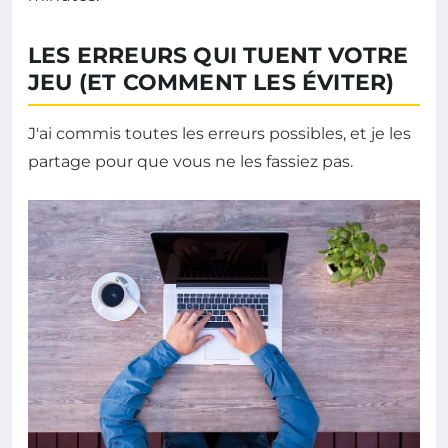
LES ERREURS QUI TUENT VOTRE
JEU (ET COMMENT LES ÉVITER)
J'ai commis toutes les erreurs possibles, et je les
partage pour que vous ne les fassiez pas.