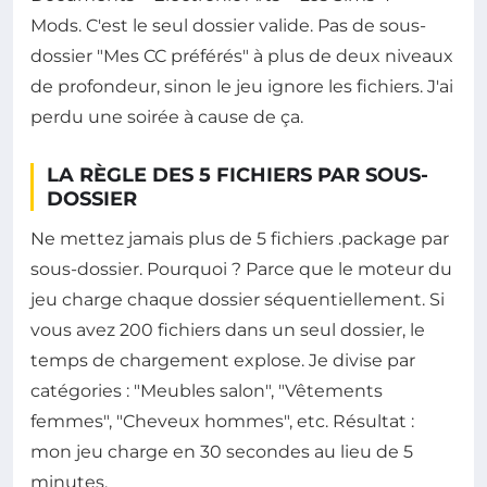
Mods. C'est le seul dossier valide. Pas de sous-
dossier "Mes CC préférés" à plus de deux niveaux
de profondeur, sinon le jeu ignore les fichiers. J'ai
perdu une soirée à cause de ça.
LA RÈGLE DES 5 FICHIERS PAR SOUS-
DOSSIER
Ne mettez jamais plus de 5 fichiers .package par
sous-dossier. Pourquoi ? Parce que le moteur du
jeu charge chaque dossier séquentiellement. Si
vous avez 200 fichiers dans un seul dossier, le
temps de chargement explose. Je divise par
catégories : "Meubles salon", "Vêtements
femmes", "Cheveux hommes", etc. Résultat :
mon jeu charge en 30 secondes au lieu de 5
minutes.