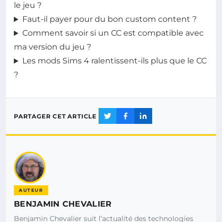
le jeu ?
Faut-il payer pour du bon custom content ?
Comment savoir si un CC est compatible avec
ma version du jeu ?
Les mods Sims 4 ralentissent-ils plus que le CC
?
PARTAGER CET ARTICLE
AUTEUR
BENJAMIN CHEVALIER
Benjamin Chevalier suit l’actualité des technologies