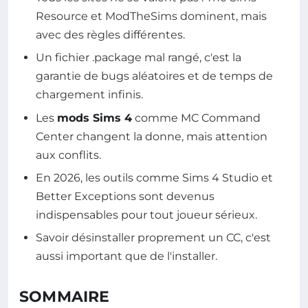
Resource et ModTheSims dominent, mais
avec des règles différentes.
Un fichier .package mal rangé, c'est la
garantie de bugs aléatoires et de temps de
chargement infinis.
Les
mods Sims 4
comme MC Command
Center changent la donne, mais attention
aux conflits.
En 2026, les outils comme Sims 4 Studio et
Better Exceptions sont devenus
indispensables pour tout joueur sérieux.
Savoir désinstaller proprement un CC, c'est
aussi important que de l'installer.
SOMMAIRE