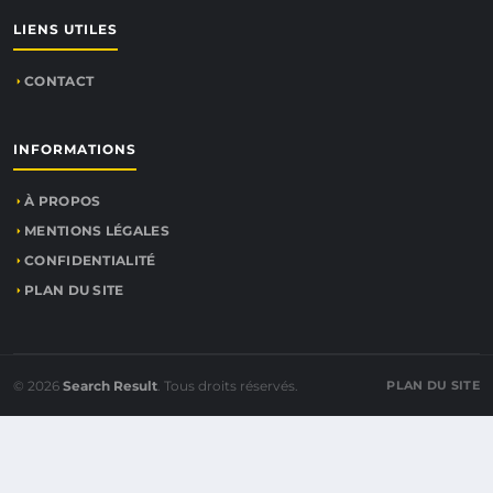
LIENS UTILES
CONTACT
INFORMATIONS
À PROPOS
MENTIONS LÉGALES
CONFIDENTIALITÉ
PLAN DU SITE
© 2026
Search Result
. Tous droits réservés.
PLAN DU SITE