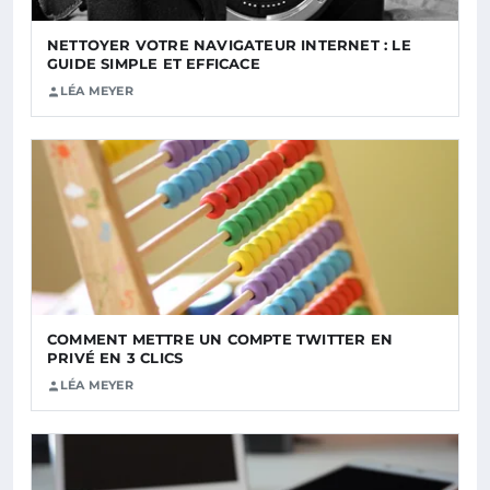
NETTOYER VOTRE NAVIGATEUR INTERNET : LE
GUIDE SIMPLE ET EFFICACE
LÉA MEYER
COMMENT METTRE UN COMPTE TWITTER EN
PRIVÉ EN 3 CLICS
LÉA MEYER