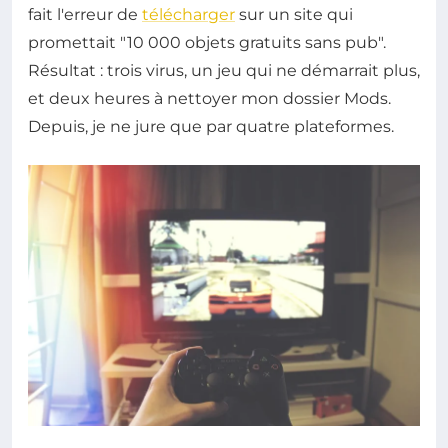
fait l'erreur de
télécharger
sur un site qui
promettait "10 000 objets gratuits sans pub".
Résultat : trois virus, un jeu qui ne démarrait plus,
et deux heures à nettoyer mon dossier Mods.
Depuis, je ne jure que par quatre plateformes.