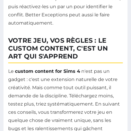
puis réactivez-les un par un pour identifier le
conflit. Better Exceptions peut aussi le faire
automatiquement.
VOTRE JEU, VOS RÈGLES : LE
CUSTOM CONTENT, C'EST UN
ART QUI S'APPREND
Le
custom content for Sims 4
n'est pas un
gadget : c'est une extension naturelle de votre
créativité. Mais comme tout outil puissant, il
demande de la discipline. Téléchargez moins,
testez plus, triez systématiquement. En suivant
ces conseils, vous transformerez votre jeu en
quelque chose de vraiment unique, sans les
bugs et les ralentissements qui gâchent