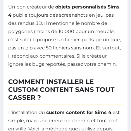
Un bon créateur de
objets personnalisés Sims
4
publie toujours des screenshots en jeu, pas
des rendus 3D. Il mentionne le nombre de
polygones (moins de 10 000 pour un meuble,
c'est safe). Il propose un fichier .package unique,
pas un .zip avec 50 fichiers sans nom. Et surtout,
il répond aux commentaires. Si le créateur
ignore les bugs reportés, passez votre chemin.
COMMENT INSTALLER LE
CUSTOM CONTENT SANS TOUT
CASSER ?
L'installation du
custom content for Sims 4
est
simple, mais une erreur de chemin et tout part
en vrille. Voici la méthode que j'utilise depuis