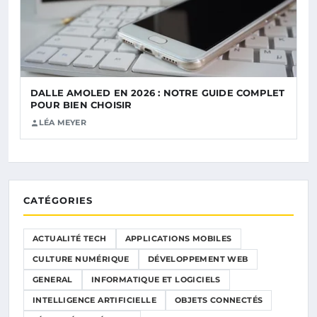
DALLE AMOLED EN 2026 : NOTRE GUIDE COMPLET
POUR BIEN CHOISIR
LÉA MEYER
CATÉGORIES
ACTUALITÉ TECH
APPLICATIONS MOBILES
CULTURE NUMÉRIQUE
DÉVELOPPEMENT WEB
GENERAL
INFORMATIQUE ET LOGICIELS
INTELLIGENCE ARTIFICIELLE
OBJETS CONNECTÉS