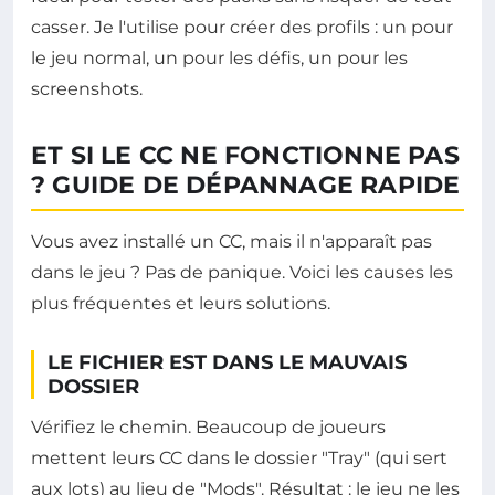
casser. Je l'utilise pour créer des profils : un pour
le jeu normal, un pour les défis, un pour les
screenshots.
ET SI LE CC NE FONCTIONNE PAS
? GUIDE DE DÉPANNAGE RAPIDE
Vous avez installé un CC, mais il n'apparaît pas
dans le jeu ? Pas de panique. Voici les causes les
plus fréquentes et leurs solutions.
LE FICHIER EST DANS LE MAUVAIS
DOSSIER
Vérifiez le chemin. Beaucoup de joueurs
mettent leurs CC dans le dossier "Tray" (qui sert
aux lots) au lieu de "Mods". Résultat : le jeu ne les