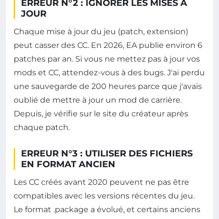
ERREUR N°2 : IGNORER LES MISES À
JOUR
Chaque mise à jour du jeu (patch, extension)
peut casser des CC. En 2026, EA publie environ 6
patches par an. Si vous ne mettez pas à jour vos
mods et CC, attendez-vous à des bugs. J'ai perdu
une sauvegarde de 200 heures parce que j'avais
oublié de mettre à jour un mod de carrière.
Depuis, je vérifie sur le site du créateur après
chaque patch.
ERREUR N°3 : UTILISER DES FICHIERS
EN FORMAT ANCIEN
Les CC créés avant 2020 peuvent ne pas être
compatibles avec les versions récentes du jeu.
Le format .package a évolué, et certains anciens