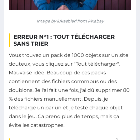
Image by lukasbieri from Pixabay
ERREUR N°1 : TOUT TÉLÉCHARGER
SANS TRIER
Vous trouvez un pack de 1000 objets sur un site
douteux, vous cliquez sur "Tout télécharger".
Mauvaise idée. Beaucoup de ces packs
contiennent des fichiers corrompus ou des
doublons. Je l'ai fait une fois, j'ai dû supprimer 80
% des fichiers manuellement. Depuis, je
télécharge un par un et je teste chaque objet
dans le jeu. Ça prend plus de temps, mais ça
évite les catastrophes.