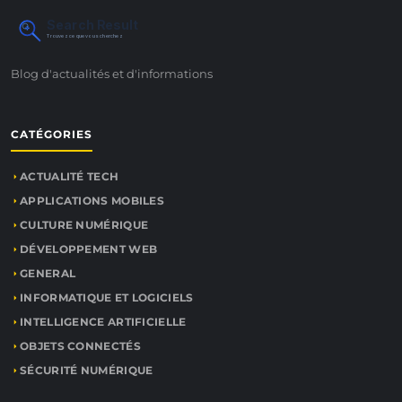
Search Result
Trouvez ce que vous cherchez
Blog d'actualités et d'informations
CATÉGORIES
ACTUALITÉ TECH
APPLICATIONS MOBILES
CULTURE NUMÉRIQUE
DÉVELOPPEMENT WEB
GENERAL
INFORMATIQUE ET LOGICIELS
INTELLIGENCE ARTIFICIELLE
OBJETS CONNECTÉS
SÉCURITÉ NUMÉRIQUE