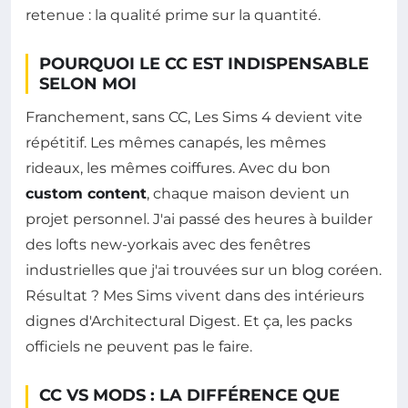
retenue : la qualité prime sur la quantité.
POURQUOI LE CC EST INDISPENSABLE
SELON MOI
Franchement, sans CC, Les Sims 4 devient vite
répétitif. Les mêmes canapés, les mêmes
rideaux, les mêmes coiffures. Avec du bon
custom content
, chaque maison devient un
projet personnel. J'ai passé des heures à builder
des lofts new-yorkais avec des fenêtres
industrielles que j'ai trouvées sur un blog coréen.
Résultat ? Mes Sims vivent dans des intérieurs
dignes d'Architectural Digest. Et ça, les packs
officiels ne peuvent pas le faire.
CC VS MODS : LA DIFFÉRENCE QUE