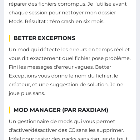
réparer des fichiers corrompus. Je l'utilise avant
chaque session pour nettoyer mon dossier
Mods. Résultat : zéro crash en six mois.
BETTER EXCEPTIONS
Un mod qui détecte les erreurs en temps réel et
vous dit exactement quel fichier pose problème.
Fini les messages d'erreur vagues. Better
Exceptions vous donne le nom du fichier, le
créateur, et une suggestion de solution. Je ne
joue plus sans.
MOD MANAGER (PAR RAXDIAM)
Un gestionnaire de mods qui vous permet
d'activer/désactiver des CC sans les supprimer.
Idéal pour tester des packs sans risquer de tout