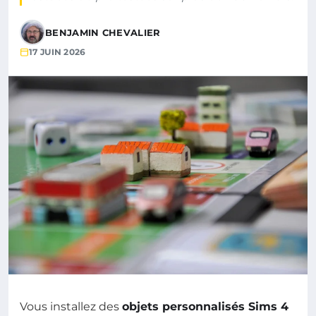
BENJAMIN CHEVALIER
17 JUIN 2026
Vous installez des
objets personnalisés Sims 4