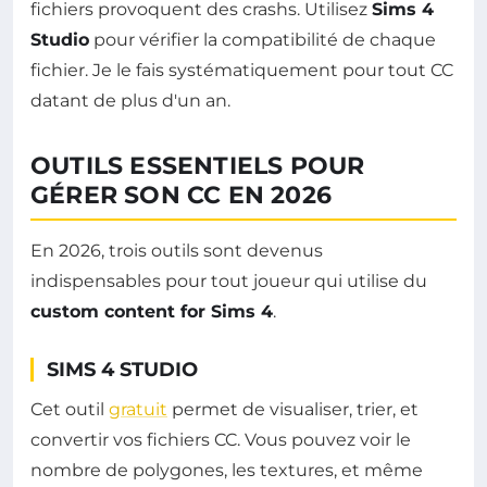
fichiers provoquent des crashs. Utilisez
Sims 4
Studio
pour vérifier la compatibilité de chaque
fichier. Je le fais systématiquement pour tout CC
datant de plus d'un an.
OUTILS ESSENTIELS POUR
GÉRER SON CC EN 2026
En 2026, trois outils sont devenus
indispensables pour tout joueur qui utilise du
custom content for Sims 4
.
SIMS 4 STUDIO
Cet outil
gratuit
permet de visualiser, trier, et
convertir vos fichiers CC. Vous pouvez voir le
nombre de polygones, les textures, et même