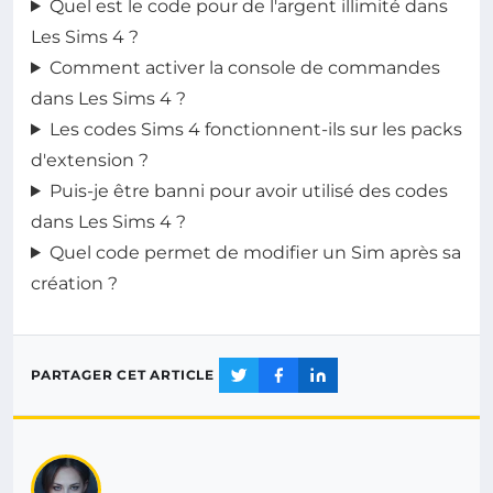
Quel est le code pour de l'argent illimité dans
Les Sims 4 ?
Comment activer la console de commandes
dans Les Sims 4 ?
Les codes Sims 4 fonctionnent-ils sur les packs
d'extension ?
Puis-je être banni pour avoir utilisé des codes
dans Les Sims 4 ?
Quel code permet de modifier un Sim après sa
création ?
PARTAGER CET ARTICLE