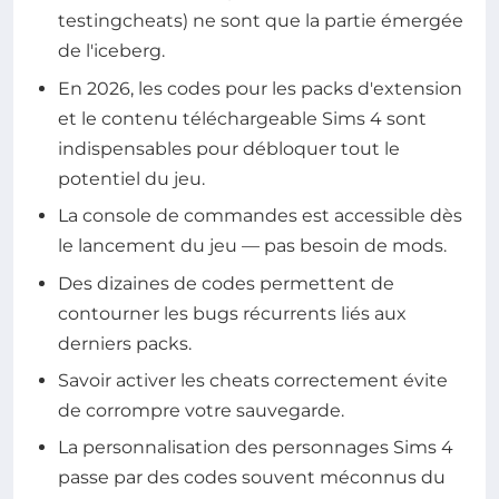
testingcheats) ne sont que la partie émergée
de l'iceberg.
En 2026, les codes pour les packs d'extension
et le contenu téléchargeable Sims 4 sont
indispensables pour débloquer tout le
potentiel du jeu.
La console de commandes est accessible dès
le lancement du jeu — pas besoin de mods.
Des dizaines de codes permettent de
contourner les bugs récurrents liés aux
derniers packs.
Savoir activer les cheats correctement évite
de corrompre votre sauvegarde.
La personnalisation des personnages Sims 4
passe par des codes souvent méconnus du