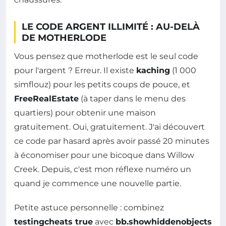
LE CODE ARGENT ILLIMITÉ : AU-DELÀ
DE MOTHERLODE
Vous pensez que motherlode est le seul code
pour l'argent ? Erreur. Il existe
kaching
(1 000
simflouz) pour les petits coups de pouce, et
FreeRealEstate
(à taper dans le menu des
quartiers) pour obtenir une maison
gratuitement. Oui, gratuitement. J'ai découvert
ce code par hasard après avoir passé 20 minutes
à économiser pour une bicoque dans Willow
Creek. Depuis, c'est mon réflexe numéro un
quand je commence une nouvelle partie.
Petite astuce personnelle : combinez
testingcheats true
avec
bb.showhiddenobjects