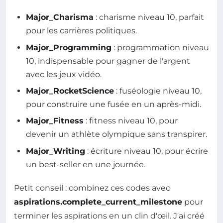
Major_Charisma
: charisme niveau 10, parfait
pour les carrières politiques.
Major_Programming
: programmation niveau
10, indispensable pour gagner de l'argent
avec les jeux vidéo.
Major_RocketScience
: fuséologie niveau 10,
pour construire une fusée en un après-midi.
Major_Fitness
: fitness niveau 10, pour
devenir un athlète olympique sans transpirer.
Major_Writing
: écriture niveau 10, pour écrire
un best-seller en une journée.
Petit conseil : combinez ces codes avec
aspirations.complete_current_milestone
pour
terminer les aspirations en un clin d'œil. J'ai créé