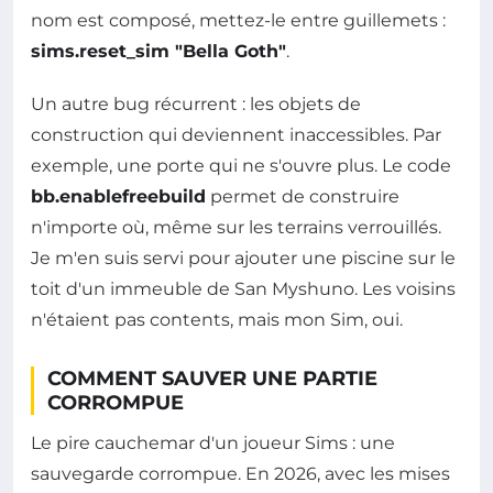
nom est composé, mettez-le entre guillemets :
sims.reset_sim "Bella Goth"
.
Un autre bug récurrent : les objets de
construction qui deviennent inaccessibles. Par
exemple, une porte qui ne s'ouvre plus. Le code
bb.enablefreebuild
permet de construire
n'importe où, même sur les terrains verrouillés.
Je m'en suis servi pour ajouter une piscine sur le
toit d'un immeuble de San Myshuno. Les voisins
n'étaient pas contents, mais mon Sim, oui.
COMMENT SAUVER UNE PARTIE
CORROMPUE
Le pire cauchemar d'un joueur Sims : une
sauvegarde corrompue. En 2026, avec les mises