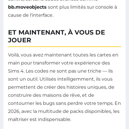
bb.moveobjects
sont plus limités sur console à
cause de l'interface.
ET MAINTENANT, À VOUS DE
JOUER
Voilà, vous avez maintenant toutes les cartes en
main pour transformer votre expérience des
Sims 4. Les codes ne sont pas une triche — ils
sont un outil. Utilisés intelligemment, ils vous
permettent de créer des histoires uniques, de
construire des maisons de rêve, et de
contourner les bugs sans perdre votre temps. En
2026, avec la multitude de packs disponibles, les
maîtriser est indispensable.