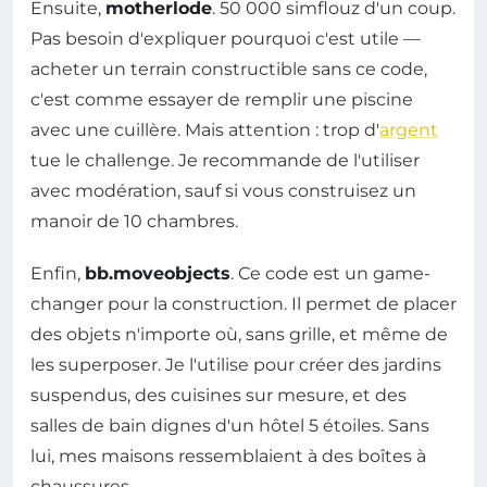
Ensuite,
motherlode
. 50 000 simflouz d'un coup.
Pas besoin d'expliquer pourquoi c'est utile —
acheter un terrain constructible sans ce code,
c'est comme essayer de remplir une piscine
avec une cuillère. Mais attention : trop d'
argent
tue le challenge. Je recommande de l'utiliser
avec modération, sauf si vous construisez un
manoir de 10 chambres.
Enfin,
bb.moveobjects
. Ce code est un game-
changer pour la construction. Il permet de placer
des objets n'importe où, sans grille, et même de
les superposer. Je l'utilise pour créer des jardins
suspendus, des cuisines sur mesure, et des
salles de bain dignes d'un hôtel 5 étoiles. Sans
lui, mes maisons ressemblaient à des boîtes à
chaussures.