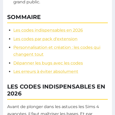
grand public.
SOMMAIRE
Les codes indispensables en 2026
Les codes par pack d'extension
Personnalisation et création : les codes qui
changent tout
Dépanner les bugs avec les codes
Les erreurs à éviter absolument
LES CODES INDISPENSABLES EN
2026
Avant de plonger dans les astuces les Sims 4
avancées, il faut maîtriser les bases. Et par