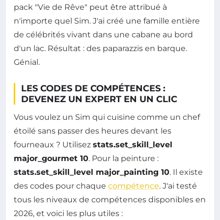
pack "Vie de Rêve" peut être attribué à
n'importe quel Sim. J'ai créé une famille entière
de célébrités vivant dans une cabane au bord
d'un lac. Résultat : des paparazzis en barque.
Génial.
LES CODES DE COMPÉTENCES :
DEVENEZ UN EXPERT EN UN CLIC
Vous voulez un Sim qui cuisine comme un chef
étoilé sans passer des heures devant les
fourneaux ? Utilisez
stats.set_skill_level
major_gourmet 10
. Pour la peinture :
stats.set_skill_level major_painting 10
. Il existe
des codes pour chaque
compétence
. J'ai testé
tous les niveaux de compétences disponibles en
2026, et voici les plus utiles :