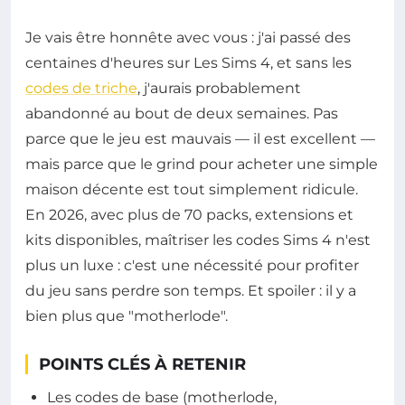
Je vais être honnête avec vous : j'ai passé des
centaines d'heures sur Les Sims 4, et sans les
codes de triche
, j'aurais probablement
abandonné au bout de deux semaines. Pas
parce que le jeu est mauvais — il est excellent —
mais parce que le grind pour acheter une simple
maison décente est tout simplement ridicule.
En 2026, avec plus de 70 packs, extensions et
kits disponibles, maîtriser les codes Sims 4 n'est
plus un luxe : c'est une nécessité pour profiter
du jeu sans perdre son temps. Et spoiler : il y a
bien plus que "motherlode".
POINTS CLÉS À RETENIR
Les codes de base (motherlode,