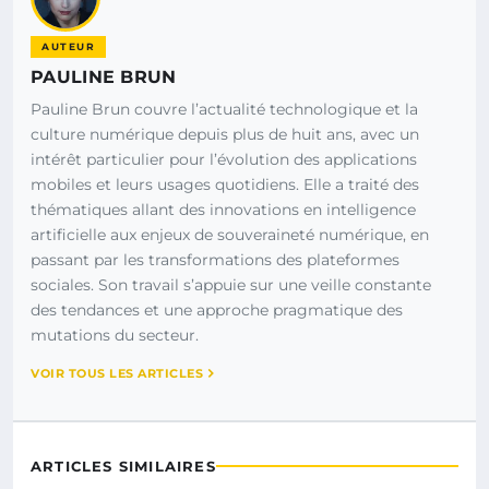
AUTEUR
PAULINE BRUN
Pauline Brun couvre l’actualité technologique et la
culture numérique depuis plus de huit ans, avec un
intérêt particulier pour l’évolution des applications
mobiles et leurs usages quotidiens. Elle a traité des
thématiques allant des innovations en intelligence
artificielle aux enjeux de souveraineté numérique, en
passant par les transformations des plateformes
sociales. Son travail s’appuie sur une veille constante
des tendances et une approche pragmatique des
mutations du secteur.
VOIR TOUS LES ARTICLES
ARTICLES SIMILAIRES