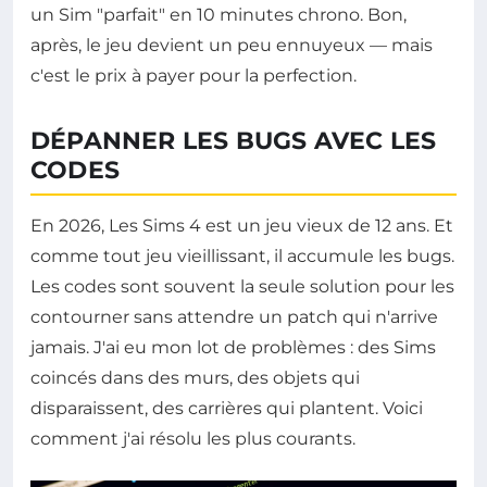
un Sim "parfait" en 10 minutes chrono. Bon,
après, le jeu devient un peu ennuyeux — mais
c'est le prix à payer pour la perfection.
DÉPANNER LES BUGS AVEC LES
CODES
En 2026, Les Sims 4 est un jeu vieux de 12 ans. Et
comme tout jeu vieillissant, il accumule les bugs.
Les codes sont souvent la seule solution pour les
contourner sans attendre un patch qui n'arrive
jamais. J'ai eu mon lot de problèmes : des Sims
coincés dans des murs, des objets qui
disparaissent, des carrières qui plantent. Voici
comment j'ai résolu les plus courants.