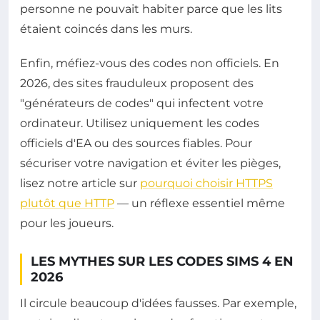
personne ne pouvait habiter parce que les lits
étaient coincés dans les murs.
Enfin, méfiez-vous des codes non officiels. En
2026, des sites frauduleux proposent des
"générateurs de codes" qui infectent votre
ordinateur. Utilisez uniquement les codes
officiels d'EA ou des sources fiables. Pour
sécuriser votre navigation et éviter les pièges,
lisez notre article sur
pourquoi choisir HTTPS
plutôt que HTTP
— un réflexe essentiel même
pour les joueurs.
LES MYTHES SUR LES CODES SIMS 4 EN
2026
Il circule beaucoup d'idées fausses. Par exemple,