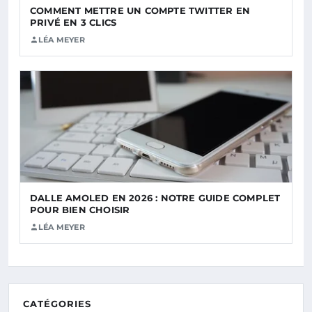
COMMENT METTRE UN COMPTE TWITTER EN
PRIVÉ EN 3 CLICS
LÉA MEYER
DALLE AMOLED EN 2026 : NOTRE GUIDE COMPLET
POUR BIEN CHOISIR
LÉA MEYER
CATÉGORIES