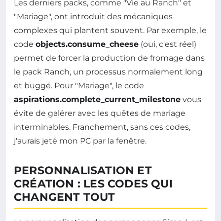
Les derniers packs, comme "Vie au Ranch" et
"Mariage", ont introduit des mécaniques
complexes qui plantent souvent. Par exemple, le
code
objects.consume_cheese
(oui, c'est réel)
permet de forcer la production de fromage dans
le pack Ranch, un processus normalement long
et buggé. Pour "Mariage", le code
aspirations.complete_current_milestone
vous
évite de galérer avec les quêtes de mariage
interminables. Franchement, sans ces codes,
j'aurais jeté mon PC par la fenêtre.
PERSONNALISATION ET
CRÉATION : LES CODES QUI
CHANGENT TOUT