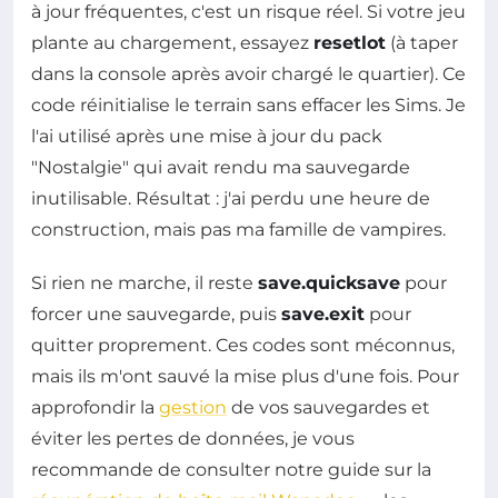
à jour fréquentes, c'est un risque réel. Si votre jeu
plante au chargement, essayez
resetlot
(à taper
dans la console après avoir chargé le quartier). Ce
code réinitialise le terrain sans effacer les Sims. Je
l'ai utilisé après une mise à jour du pack
"Nostalgie" qui avait rendu ma sauvegarde
inutilisable. Résultat : j'ai perdu une heure de
construction, mais pas ma famille de vampires.
Si rien ne marche, il reste
save.quicksave
pour
forcer une sauvegarde, puis
save.exit
pour
quitter proprement. Ces codes sont méconnus,
mais ils m'ont sauvé la mise plus d'une fois. Pour
approfondir la
gestion
de vos sauvegardes et
éviter les pertes de données, je vous
recommande de consulter notre guide sur la