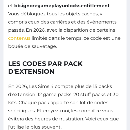
et
bb.ignoregameplayunlocksentitlement
.
Vous débloquez tous les objets cachés, y
compris ceux des carrières et des événements
passés. En 2026, avec la disparition de certains
contenus
limités dans le temps, ce code est une
bouée de sauvetage.
LES CODES PAR PACK
D'EXTENSION
En 2026, Les Sims 4 compte plus de 15 packs
d'extension, 12 game packs, 20 stuff packs et 30
kits. Chaque pack apporte son lot de codes
spécifiques. Et croyez-moi, les connaître vous
évitera des heures de frustration. Voici ceux que
j'utilise le plus souvent.