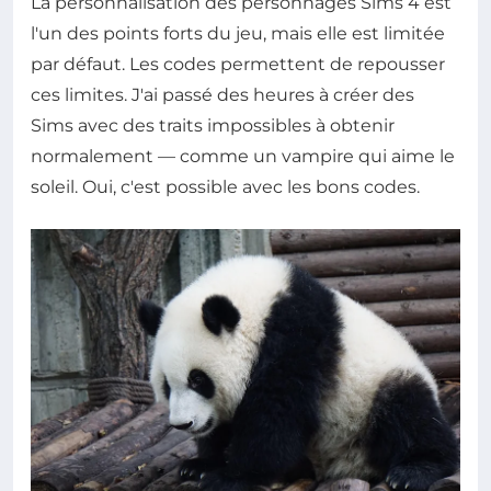
La personnalisation des personnages Sims 4 est
l'un des points forts du jeu, mais elle est limitée
par défaut. Les codes permettent de repousser
ces limites. J'ai passé des heures à créer des
Sims avec des traits impossibles à obtenir
normalement — comme un vampire qui aime le
soleil. Oui, c'est possible avec les bons codes.