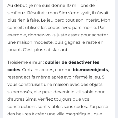
Au début, je me suis donné 10 millions de
simflouz. Résultat : mon Sim s'ennuyait, il n'avait
plus rien à faire. Le jeu perd tout son intérêt. Mon
conseil : utilisez les codes avec parcimonie. Par
exemple, donnez-vous juste assez pour acheter
une maison modeste, puis gagnez le reste en
jouant. C'est plus satisfaisant.
Troisième erreur :
oublier de désactiver les
codes
. Certains codes, comme
bb.moveobjects
,
restent actifs même après avoir fermé le jeu. Si
vous construisez une maison avec des objets
superposés, elle peut devenir inutilisable pour
d'autres Sims. Vérifiez toujours que vos
constructions sont viables sans codes. J'ai passé
des heures à créer une villa magnifique... que