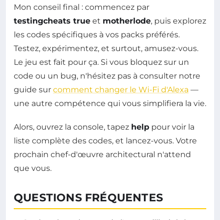
Mon conseil final : commencez par
testingcheats true
et
motherlode
, puis explorez
les codes spécifiques à vos packs préférés.
Testez, expérimentez, et surtout, amusez-vous.
Le jeu est fait pour ça. Si vous bloquez sur un
code ou un bug, n'hésitez pas à consulter notre
guide sur
comment changer le Wi-Fi d'Alexa
—
une autre compétence qui vous simplifiera la vie.
Alors, ouvrez la console, tapez
help
pour voir la
liste complète des codes, et lancez-vous. Votre
prochain chef-d'œuvre architectural n'attend
que vous.
QUESTIONS FRÉQUENTES