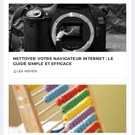
NETTOYER VOTRE NAVIGATEUR INTERNET : LE
GUIDE SIMPLE ET EFFICACE
LÉA MEYER