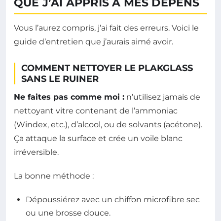
QUE J’AI APPRIS À MES DÉPENS
Vous l’aurez compris, j’ai fait des erreurs. Voici le
guide d’entretien que j’aurais aimé avoir.
COMMENT NETTOYER LE PLAKGLASS
SANS LE RUINER
Ne faites pas comme moi :
n’utilisez jamais de
nettoyant vitre contenant de l’ammoniac
(Windex, etc.), d’alcool, ou de solvants (acétone).
Ça attaque la surface et crée un voile blanc
irréversible.
La bonne méthode :
Dépoussiérez avec un chiffon microfibre sec
ou une brosse douce.