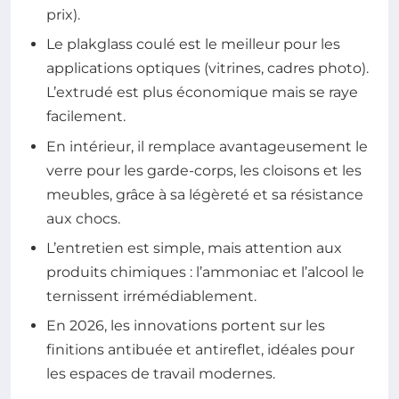
prix).
Le plakglass coulé est le meilleur pour les
applications optiques (vitrines, cadres photo).
L’extrudé est plus économique mais se raye
facilement.
En intérieur, il remplace avantageusement le
verre pour les garde-corps, les cloisons et les
meubles, grâce à sa légèreté et sa résistance
aux chocs.
L’entretien est simple, mais attention aux
produits chimiques : l’ammoniac et l’alcool le
ternissent irrémédiablement.
En 2026, les innovations portent sur les
finitions antibuée et antireflet, idéales pour
les espaces de travail modernes.