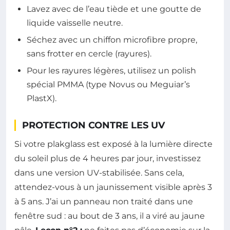
Lavez avec de l’eau tiède et une goutte de
liquide vaisselle neutre.
Séchez avec un chiffon microfibre propre,
sans frotter en cercle (rayures).
Pour les rayures légères, utilisez un polish
spécial PMMA (type Novus ou Meguiar’s
PlastX).
PROTECTION CONTRE LES UV
Si votre plakglass est exposé à la lumière directe
du soleil plus de 4 heures par jour, investissez
dans une version UV-stabilisée. Sans cela,
attendez-vous à un jaunissement visible après 3
à 5 ans. J’ai un panneau non traité dans une
fenêtre sud : au bout de 3 ans, il a viré au jaune