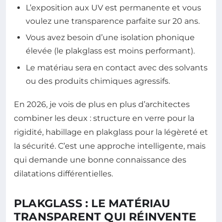
L’exposition aux UV est permanente et vous
voulez une transparence parfaite sur 20 ans.
Vous avez besoin d’une isolation phonique
élevée (le plakglass est moins performant).
Le matériau sera en contact avec des solvants
ou des produits chimiques agressifs.
En 2026, je vois de plus en plus d’architectes
combiner les deux : structure en verre pour la
rigidité, habillage en plakglass pour la légèreté et
la sécurité. C’est une approche intelligente, mais
qui demande une bonne connaissance des
dilatations différentielles.
PLAKGLASS : LE MATÉRIAU
TRANSPARENT QUI RÉINVENTE