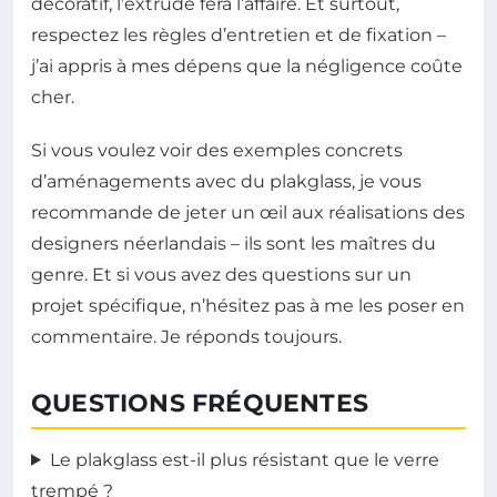
décoratif, l’extrudé fera l’affaire. Et surtout,
respectez les règles d’entretien et de fixation –
j’ai appris à mes dépens que la négligence coûte
cher.
Si vous voulez voir des exemples concrets
d’aménagements avec du plakglass, je vous
recommande de jeter un œil aux réalisations des
designers néerlandais – ils sont les maîtres du
genre. Et si vous avez des questions sur un
projet spécifique, n’hésitez pas à me les poser en
commentaire. Je réponds toujours.
QUESTIONS FRÉQUENTES
Le plakglass est-il plus résistant que le verre
trempé ?