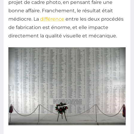
projet de cadre photo, en pensant faire une
bonne affaire. Franchement, le résultat était
médiocre. La
différence
entre les deux procédés
de fabrication est énorme, et elle impacte
directement la qualité visuelle et mécanique.