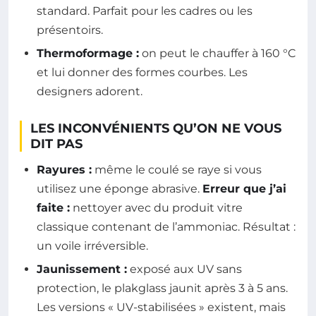
standard. Parfait pour les cadres ou les
présentoirs.
Thermoformage :
on peut le chauffer à 160 °C
et lui donner des formes courbes. Les
designers adorent.
LES INCONVÉNIENTS QU’ON NE VOUS
DIT PAS
Rayures :
même le coulé se raye si vous
utilisez une éponge abrasive.
Erreur que j’ai
faite :
nettoyer avec du produit vitre
classique contenant de l’ammoniac. Résultat :
un voile irréversible.
Jaunissement :
exposé aux UV sans
protection, le plakglass jaunit après 3 à 5 ans.
Les versions « UV-stabilisées » existent, mais