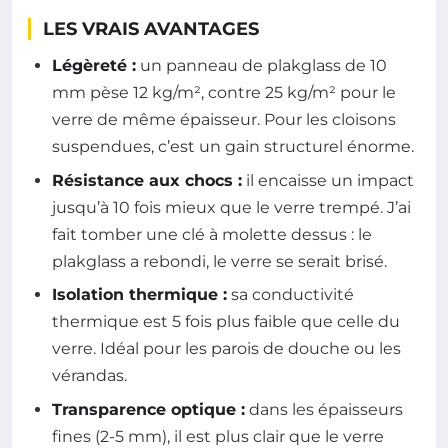
LES VRAIS AVANTAGES
Légèreté :
un panneau de plakglass de 10
mm pèse 12 kg/m², contre 25 kg/m² pour le
verre de même épaisseur. Pour les cloisons
suspendues, c’est un gain structurel énorme.
Résistance aux chocs :
il encaisse un impact
jusqu’à 10 fois mieux que le verre trempé. J’ai
fait tomber une clé à molette dessus : le
plakglass a rebondi, le verre se serait brisé.
Isolation thermique :
sa conductivité
thermique est 5 fois plus faible que celle du
verre. Idéal pour les parois de douche ou les
vérandas.
Transparence optique :
dans les épaisseurs
fines (2-5 mm), il est plus clair que le verre