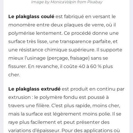
Image by MonicaVolpin from Pixabay
Le plakglass coulé
est fabriqué en versant le
monomère entre deux plaques de verre, où il
polymérise lentement. Ce procédé donne une
surface très lisse, une transparence parfaite, et
une résistance chimique supérieure. Il supporte
mieux l’usinage (perçage, fraisage) sans se
fissurer. En revanche, il coûte 40 à 60 % plus
cher.
Le plakglass extrudé
est produit en continu par
extrusion : le polymère fondu est poussé à
travers une filière. C’est plus rapide, moins cher,
mais la surface est légèrement moins polie. Il se
raye plus facilement et peut présenter des
variations d’épaisseur. Pour des applications où