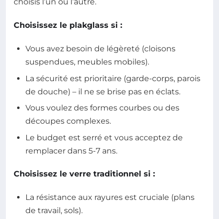
choisis l’un ou l’autre.
Choisissez le plakglass si :
Vous avez besoin de légèreté (cloisons
suspendues, meubles mobiles).
La sécurité est prioritaire (garde-corps, parois
de douche) – il ne se brise pas en éclats.
Vous voulez des formes courbes ou des
découpes complexes.
Le budget est serré et vous acceptez de
remplacer dans 5-7 ans.
Choisissez le verre traditionnel si :
La résistance aux rayures est cruciale (plans
de travail, sols).