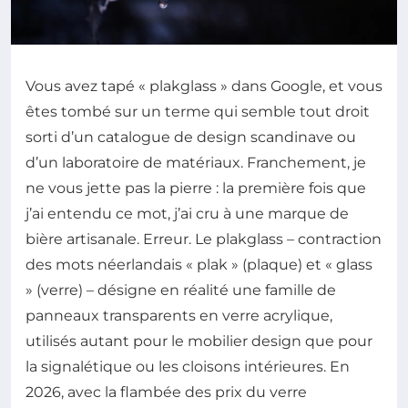
Vous avez tapé « plakglass » dans Google, et vous
êtes tombé sur un terme qui semble tout droit
sorti d’un catalogue de design scandinave ou
d’un laboratoire de matériaux. Franchement, je
ne vous jette pas la pierre : la première fois que
j’ai entendu ce mot, j’ai cru à une marque de
bière artisanale. Erreur. Le plakglass – contraction
des mots néerlandais « plak » (plaque) et « glass
» (verre) – désigne en réalité une famille de
panneaux transparents en verre acrylique,
utilisés autant pour le mobilier design que pour
la signalétique ou les cloisons intérieures. En
2026, avec la flambée des prix du verre