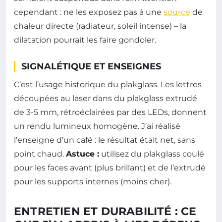
cependant : ne les exposez pas à une
source
de
chaleur directe (radiateur, soleil intense) – la
dilatation pourrait les faire gondoler.
SIGNALÉTIQUE ET ENSEIGNES
C’est l’usage historique du plakglass. Les lettres
découpées au laser dans du plakglass extrudé
de 3-5 mm, rétroéclairées par des LEDs, donnent
un rendu lumineux homogène. J’ai réalisé
l’enseigne d’un café : le résultat était net, sans
point chaud.
Astuce :
utilisez du plakglass coulé
pour les faces avant (plus brillant) et de l’extrudé
pour les supports internes (moins cher).
ENTRETIEN ET DURABILITÉ : CE