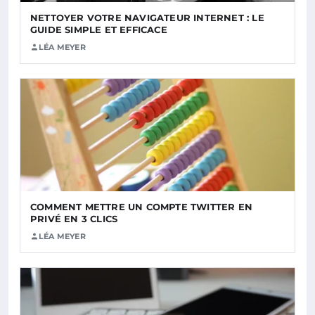
NETTOYER VOTRE NAVIGATEUR INTERNET : LE
GUIDE SIMPLE ET EFFICACE
LÉA MEYER
COMMENT METTRE UN COMPTE TWITTER EN
PRIVÉ EN 3 CLICS
LÉA MEYER