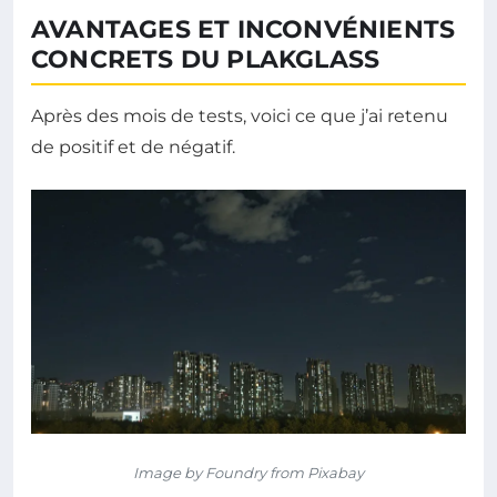
AVANTAGES ET INCONVÉNIENTS
CONCRETS DU PLAKGLASS
Après des mois de tests, voici ce que j’ai retenu
de positif et de négatif.
Image by Foundry from Pixabay