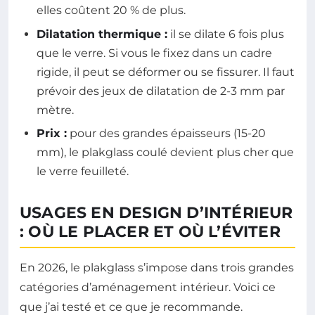
elles coûtent 20 % de plus.
Dilatation thermique :
il se dilate 6 fois plus
que le verre. Si vous le fixez dans un cadre
rigide, il peut se déformer ou se fissurer. Il faut
prévoir des jeux de dilatation de 2-3 mm par
mètre.
Prix :
pour des grandes épaisseurs (15-20
mm), le plakglass coulé devient plus cher que
le verre feuilleté.
USAGES EN DESIGN D’INTÉRIEUR
: OÙ LE PLACER ET OÙ L’ÉVITER
En 2026, le plakglass s’impose dans trois grandes
catégories d’aménagement intérieur. Voici ce
que j’ai testé et ce que je recommande.