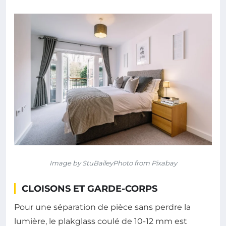
Image by StuBaileyPhoto from Pixabay
CLOISONS ET GARDE-CORPS
Pour une séparation de pièce sans perdre la
lumière, le plakglass coulé de 10-12 mm est