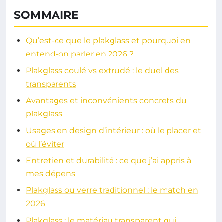
SOMMAIRE
Qu’est-ce que le plakglass et pourquoi en
entend-on parler en 2026 ?
Plakglass coulé vs extrudé : le duel des
transparents
Avantages et inconvénients concrets du
plakglass
Usages en design d’intérieur : où le placer et
où l’éviter
Entretien et durabilité : ce que j’ai appris à
mes dépens
Plakglass ou verre traditionnel : le match en
2026
Plakglass : le matériau transparent qui