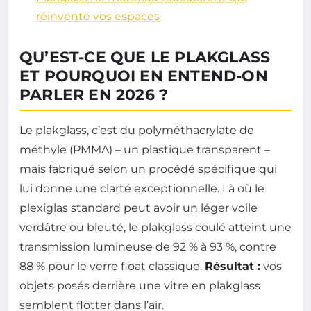
réinvente vos espaces
QU’EST-CE QUE LE PLAKGLASS
ET POURQUOI EN ENTEND-ON
PARLER EN 2026 ?
Le plakglass, c’est du polyméthacrylate de
méthyle (PMMA) – un plastique transparent –
mais fabriqué selon un procédé spécifique qui
lui donne une clarté exceptionnelle. Là où le
plexiglas standard peut avoir un léger voile
verdâtre ou bleuté, le plakglass coulé atteint une
transmission lumineuse de 92 % à 93 %, contre
88 % pour le verre float classique.
Résultat :
vos
objets posés derrière une vitre en plakglass
semblent flotter dans l’air.