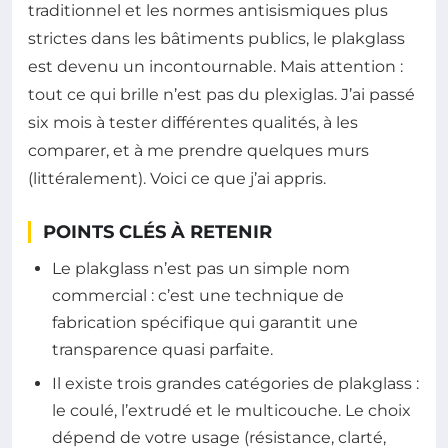
traditionnel et les normes antisismiques plus
strictes dans les bâtiments publics, le plakglass
est devenu un incontournable. Mais attention :
tout ce qui brille n’est pas du plexiglas. J’ai passé
six mois à tester différentes qualités, à les
comparer, et à me prendre quelques murs
(littéralement). Voici ce que j’ai appris.
POINTS CLÉS À RETENIR
Le plakglass n’est pas un simple nom
commercial : c’est une technique de
fabrication spécifique qui garantit une
transparence quasi parfaite.
Il existe trois grandes catégories de plakglass :
le coulé, l’extrudé et le multicouche. Le choix
dépend de votre usage (résistance, clarté,