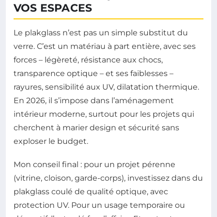
VOS ESPACES
Le plakglass n’est pas un simple substitut du
verre. C’est un matériau à part entière, avec ses
forces – légèreté, résistance aux chocs,
transparence optique – et ses faiblesses –
rayures, sensibilité aux UV, dilatation thermique.
En 2026, il s’impose dans l’aménagement
intérieur moderne, surtout pour les projets qui
cherchent à marier design et sécurité sans
exploser le budget.
Mon conseil final : pour un projet pérenne
(vitrine, cloison, garde-corps), investissez dans du
plakglass coulé de qualité optique, avec
protection UV. Pour un usage temporaire ou