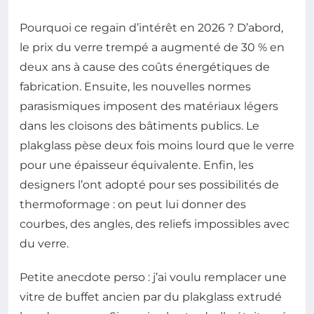
Pourquoi ce regain d’intérêt en 2026 ? D’abord,
le prix du verre trempé a augmenté de 30 % en
deux ans à cause des coûts énergétiques de
fabrication. Ensuite, les nouvelles normes
parasismiques imposent des matériaux légers
dans les cloisons des bâtiments publics. Le
plakglass pèse deux fois moins lourd que le verre
pour une épaisseur équivalente. Enfin, les
designers l’ont adopté pour ses possibilités de
thermoformage : on peut lui donner des
courbes, des angles, des reliefs impossibles avec
du verre.
Petite anecdote perso : j’ai voulu remplacer une
vitre de buffet ancien par du plakglass extrudé