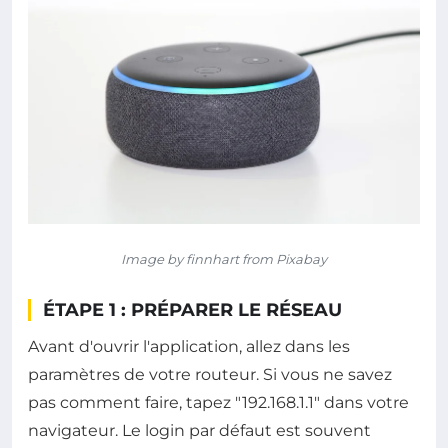
Image by finnhart from Pixabay
ÉTAPE 1 : PRÉPARER LE RÉSEAU
Avant d'ouvrir l'application, allez dans les
paramètres de votre routeur. Si vous ne savez
pas comment faire, tapez "192.168.1.1" dans votre
navigateur. Le login par défaut est souvent