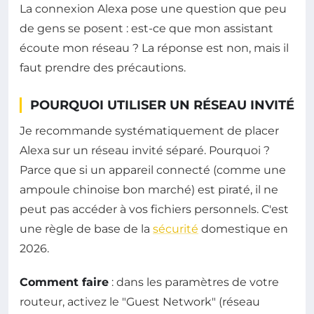
La connexion Alexa pose une question que peu
de gens se posent : est-ce que mon assistant
écoute mon réseau ? La réponse est non, mais il
faut prendre des précautions.
POURQUOI UTILISER UN RÉSEAU INVITÉ
Je recommande systématiquement de placer
Alexa sur un réseau invité séparé. Pourquoi ?
Parce que si un appareil connecté (comme une
ampoule chinoise bon marché) est piraté, il ne
peut pas accéder à vos fichiers personnels. C'est
une règle de base de la
sécurité
domestique en
2026.
Comment faire
: dans les paramètres de votre
routeur, activez le "Guest Network" (réseau