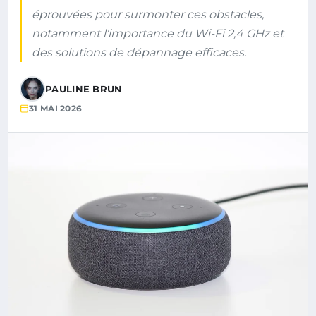
éprouvées pour surmonter ces obstacles,
notamment l'importance du Wi-Fi 2,4 GHz et
des solutions de dépannage efficaces.
PAULINE BRUN
31 MAI 2026