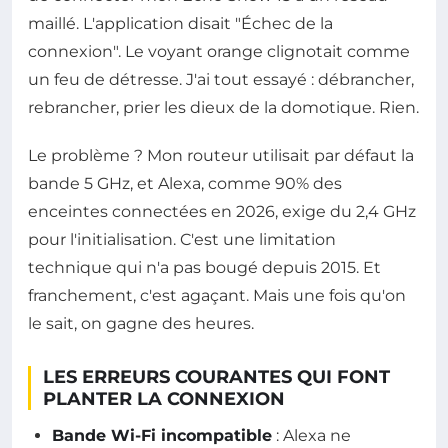
maillé. L'application disait "Échec de la
connexion". Le voyant orange clignotait comme
un feu de détresse. J'ai tout essayé : débrancher,
rebrancher, prier les dieux de la domotique. Rien.
Le problème ? Mon routeur utilisait par défaut la
bande 5 GHz, et Alexa, comme 90% des
enceintes connectées en 2026, exige du 2,4 GHz
pour l'initialisation. C'est une limitation
technique qui n'a pas bougé depuis 2015. Et
franchement, c'est agaçant. Mais une fois qu'on
le sait, on gagne des heures.
LES ERREURS COURANTES QUI FONT
PLANTER LA CONNEXION
Bande Wi-Fi incompatible
: Alexa ne