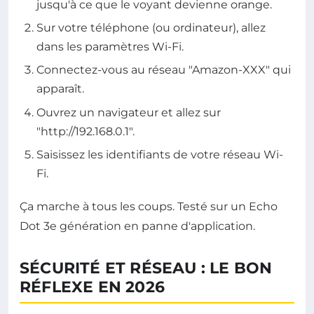
jusqu'à ce que le voyant devienne orange.
Sur votre téléphone (ou ordinateur), allez
dans les paramètres Wi-Fi.
Connectez-vous au réseau "Amazon-XXX" qui
apparaît.
Ouvrez un navigateur et allez sur
"http://192.168.0.1".
Saisissez les identifiants de votre réseau Wi-
Fi.
Ça marche à tous les coups. Testé sur un Echo
Dot 3e génération en panne d'application.
SÉCURITÉ ET RÉSEAU : LE BON
RÉFLEXE EN 2026