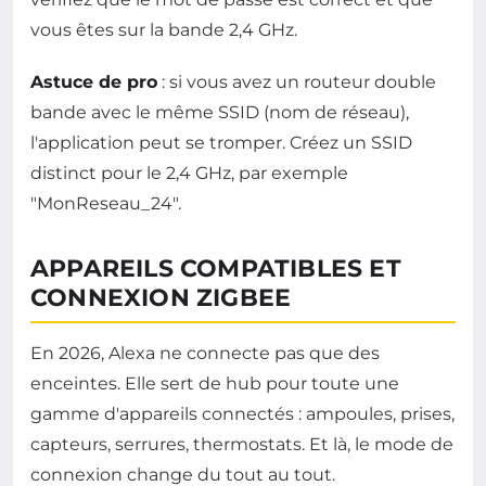
vous êtes sur la bande 2,4 GHz.
Astuce de pro
: si vous avez un routeur double
bande avec le même SSID (nom de réseau),
l'application peut se tromper. Créez un SSID
distinct pour le 2,4 GHz, par exemple
"MonReseau_24".
APPAREILS COMPATIBLES ET
CONNEXION ZIGBEE
En 2026, Alexa ne connecte pas que des
enceintes. Elle sert de hub pour toute une
gamme d'appareils connectés : ampoules, prises,
capteurs, serrures, thermostats. Et là, le mode de
connexion change du tout au tout.