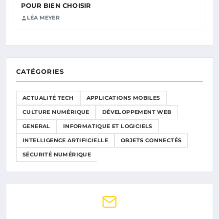
POUR BIEN CHOISIR
LÉA MEYER
CATÉGORIES
ACTUALITÉ TECH
APPLICATIONS MOBILES
CULTURE NUMÉRIQUE
DÉVELOPPEMENT WEB
GENERAL
INFORMATIQUE ET LOGICIELS
INTELLIGENCE ARTIFICIELLE
OBJETS CONNECTÉS
SÉCURITÉ NUMÉRIQUE