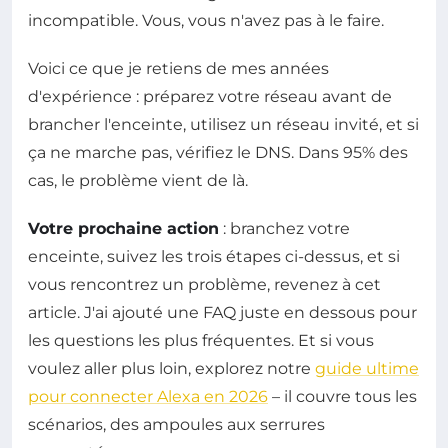
incompatible. Vous, vous n'avez pas à le faire.
Voici ce que je retiens de mes années
d'expérience : préparez votre réseau avant de
brancher l'enceinte, utilisez un réseau invité, et si
ça ne marche pas, vérifiez le DNS. Dans 95% des
cas, le problème vient de là.
Votre prochaine action
: branchez votre
enceinte, suivez les trois étapes ci-dessus, et si
vous rencontrez un problème, revenez à cet
article. J'ai ajouté une FAQ juste en dessous pour
les questions les plus fréquentes. Et si vous
voulez aller plus loin, explorez notre
guide ultime
pour connecter Alexa en 2026
– il couvre tous les
scénarios, des ampoules aux serrures