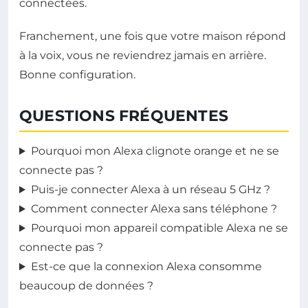
connectées.
Franchement, une fois que votre maison répond
à la voix, vous ne reviendrez jamais en arrière.
Bonne configuration.
QUESTIONS FRÉQUENTES
Pourquoi mon Alexa clignote orange et ne se
connecte pas ?
Puis-je connecter Alexa à un réseau 5 GHz ?
Comment connecter Alexa sans téléphone ?
Pourquoi mon appareil compatible Alexa ne se
connecte pas ?
Est-ce que la connexion Alexa consomme
beaucoup de données ?