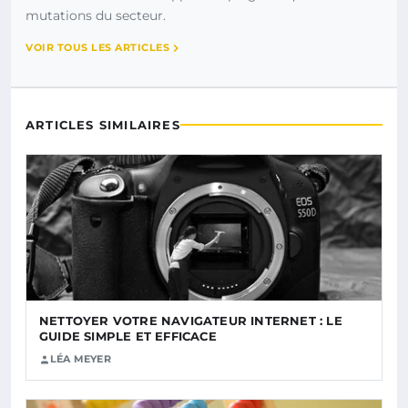
mutations du secteur.
VOIR TOUS LES ARTICLES
ARTICLES SIMILAIRES
NETTOYER VOTRE NAVIGATEUR INTERNET : LE
GUIDE SIMPLE ET EFFICACE
LÉA MEYER