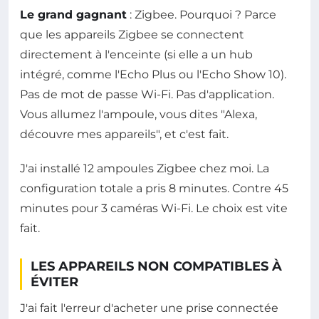
Le grand gagnant
: Zigbee. Pourquoi ? Parce
que les appareils Zigbee se connectent
directement à l'enceinte (si elle a un hub
intégré, comme l'Echo Plus ou l'Echo Show 10).
Pas de mot de passe Wi-Fi. Pas d'application.
Vous allumez l'ampoule, vous dites "Alexa,
découvre mes appareils", et c'est fait.
J'ai installé 12 ampoules Zigbee chez moi. La
configuration totale a pris 8 minutes. Contre 45
minutes pour 3 caméras Wi-Fi. Le choix est vite
fait.
LES APPAREILS NON COMPATIBLES À
ÉVITER
J'ai fait l'erreur d'acheter une prise connectée