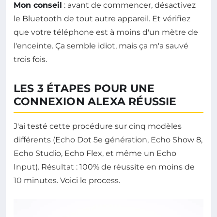
Mon conseil
: avant de commencer, désactivez
le Bluetooth de tout autre appareil. Et vérifiez
que votre téléphone est à moins d'un mètre de
l'enceinte. Ça semble idiot, mais ça m'a sauvé
trois fois.
LES 3 ÉTAPES POUR UNE
CONNEXION ALEXA RÉUSSIE
J'ai testé cette procédure sur cinq modèles
différents (Echo Dot 5e génération, Echo Show 8,
Echo Studio, Echo Flex, et même un Echo
Input). Résultat : 100% de réussite en moins de
10 minutes. Voici le process.