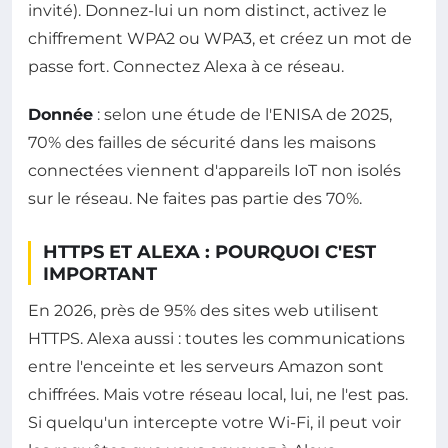
invité). Donnez-lui un nom distinct, activez le
chiffrement WPA2 ou WPA3, et créez un mot de
passe fort. Connectez Alexa à ce réseau.
Donnée
: selon une étude de l'ENISA de 2025,
70% des failles de sécurité dans les maisons
connectées viennent d'appareils IoT non isolés
sur le réseau. Ne faites pas partie des 70%.
HTTPS ET ALEXA : POURQUOI C'EST
IMPORTANT
En 2026, près de 95% des sites web utilisent
HTTPS. Alexa aussi : toutes les communications
entre l'enceinte et les serveurs Amazon sont
chiffrées. Mais votre réseau local, lui, ne l'est pas.
Si quelqu'un intercepte votre Wi-Fi, il peut voir