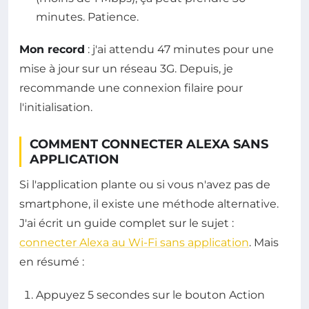
minutes. Patience.
Mon record
: j'ai attendu 47 minutes pour une
mise à jour sur un réseau 3G. Depuis, je
recommande une connexion filaire pour
l'initialisation.
COMMENT CONNECTER ALEXA SANS
APPLICATION
Si l'application plante ou si vous n'avez pas de
smartphone, il existe une méthode alternative.
J'ai écrit un guide complet sur le sujet :
connecter Alexa au Wi-Fi sans application
. Mais
en résumé :
Appuyez 5 secondes sur le bouton Action