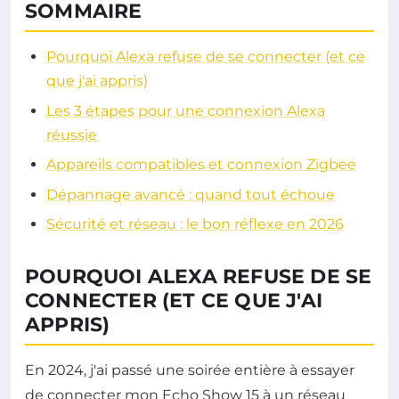
SOMMAIRE
Pourquoi Alexa refuse de se connecter (et ce
que j'ai appris)
Les 3 étapes pour une connexion Alexa
réussie
Appareils compatibles et connexion Zigbee
Dépannage avancé : quand tout échoue
Sécurité et réseau : le bon réflexe en 2026
POURQUOI ALEXA REFUSE DE SE
CONNECTER (ET CE QUE J'AI
APPRIS)
En 2024, j'ai passé une soirée entière à essayer
de connecter mon Echo Show 15 à un réseau