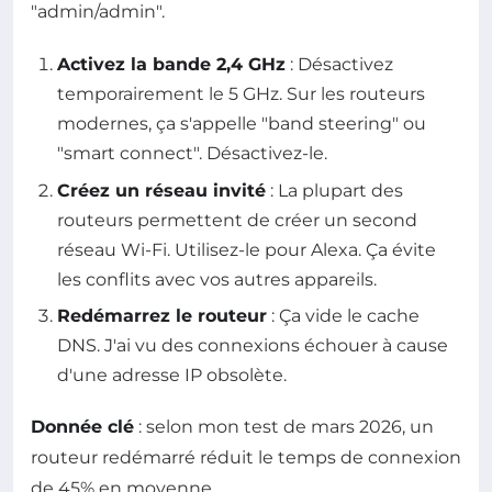
"admin/admin".
Activez la bande 2,4 GHz
: Désactivez
temporairement le 5 GHz. Sur les routeurs
modernes, ça s'appelle "band steering" ou
"smart connect". Désactivez-le.
Créez un réseau invité
: La plupart des
routeurs permettent de créer un second
réseau Wi-Fi. Utilisez-le pour Alexa. Ça évite
les conflits avec vos autres appareils.
Redémarrez le routeur
: Ça vide le cache
DNS. J'ai vu des connexions échouer à cause
d'une adresse IP obsolète.
Donnée clé
: selon mon test de mars 2026, un
routeur redémarré réduit le temps de connexion
de 45% en moyenne.