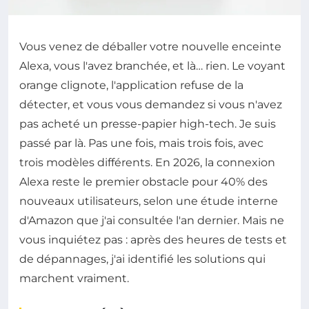
Vous venez de déballer votre nouvelle enceinte
Alexa, vous l'avez branchée, et là… rien. Le voyant
orange clignote, l'application refuse de la
détecter, et vous vous demandez si vous n'avez
pas acheté un presse-papier high-tech. Je suis
passé par là. Pas une fois, mais trois fois, avec
trois modèles différents. En 2026, la connexion
Alexa reste le premier obstacle pour 40% des
nouveaux utilisateurs, selon une étude interne
d'Amazon que j'ai consultée l'an dernier. Mais ne
vous inquiétez pas : après des heures de tests et
de dépannages, j'ai identifié les solutions qui
marchent vraiment.