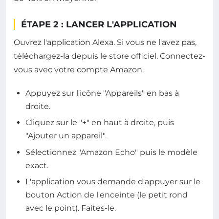
ÉTAPE 2 : LANCER L'APPLICATION
Ouvrez l'application Alexa. Si vous ne l'avez pas,
téléchargez-la depuis le store officiel. Connectez-
vous avec votre compte Amazon.
Appuyez sur l'icône "Appareils" en bas à
droite.
Cliquez sur le "+" en haut à droite, puis
"Ajouter un appareil".
Sélectionnez "Amazon Echo" puis le modèle
exact.
L'application vous demande d'appuyer sur le
bouton Action de l'enceinte (le petit rond
avec le point). Faites-le.