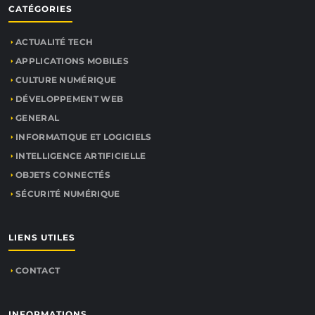
CATÉGORIES
ACTUALITÉ TECH
APPLICATIONS MOBILES
CULTURE NUMÉRIQUE
DÉVELOPPEMENT WEB
GENERAL
INFORMATIQUE ET LOGICIELS
INTELLIGENCE ARTIFICIELLE
OBJETS CONNECTÉS
SÉCURITÉ NUMÉRIQUE
LIENS UTILES
CONTACT
INFORMATIONS