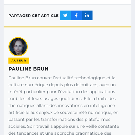
PARTAGER CET ARTICLE
AUTEUR
PAULINE BRUN
Pauline Brun couvre l’actualité technologique et la
culture numérique depuis plus de huit ans, avec un
intérêt particulier pour l’évolution des applications
mobiles et leurs usages quotidiens. Elle a traité des
thématiques allant des innovations en intelligence
artificielle aux enjeux de souveraineté numérique, en
passant par les transformations des plateformes
sociales. Son travail s’appuie sur une veille constante
des tendances et une approche pragmatique des