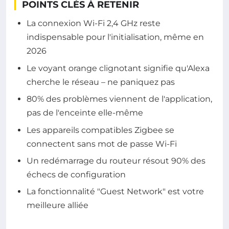
POINTS CLÉS À RETENIR
La connexion Wi-Fi 2,4 GHz reste
indispensable pour l'initialisation, même en
2026
Le voyant orange clignotant signifie qu'Alexa
cherche le réseau – ne paniquez pas
80% des problèmes viennent de l'application,
pas de l'enceinte elle-même
Les appareils compatibles Zigbee se
connectent sans mot de passe Wi-Fi
Un redémarrage du routeur résout 90% des
échecs de configuration
La fonctionnalité "Guest Network" est votre
meilleure alliée