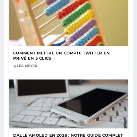
COMMENT METTRE UN COMPTE TWITTER EN
PRIVÉ EN 3 CLICS
LÉA MEYER
DALLE AMOLED EN 2026 : NOTRE GUIDE COMPLET