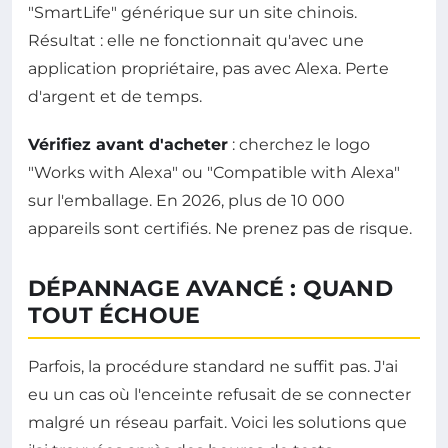
"SmartLife" générique sur un site chinois.
Résultat : elle ne fonctionnait qu'avec une
application propriétaire, pas avec Alexa. Perte
d'argent et de temps.
Vérifiez avant d'acheter
: cherchez le logo
"Works with Alexa" ou "Compatible with Alexa"
sur l'emballage. En 2026, plus de 10 000
appareils sont certifiés. Ne prenez pas de risque.
DÉPANNAGE AVANCÉ : QUAND
TOUT ÉCHOUE
Parfois, la procédure standard ne suffit pas. J'ai
eu un cas où l'enceinte refusait de se connecter
malgré un réseau parfait. Voici les solutions que