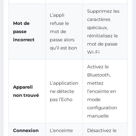
Supprimez les
L’appli
caractères
Mot de
refuse le
spéciaux,
passe
mot de
réinitialisez le
incorrect
passe alors
mot de passe
qu’il est bon
Wi-Fi
Activez le
Bluetooth,
L’application
mettez
Appareil
ne détecte
l’enceinte en
non trouvé
pas l’Echo
mode
configuration
manuelle
Connexion
L’enceinte
Désactivez le