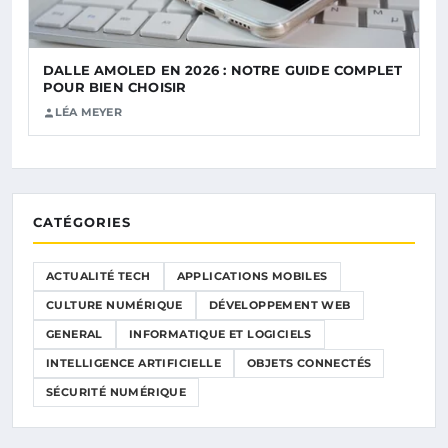
DALLE AMOLED EN 2026 : NOTRE GUIDE COMPLET
POUR BIEN CHOISIR
LÉA MEYER
CATÉGORIES
ACTUALITÉ TECH
APPLICATIONS MOBILES
CULTURE NUMÉRIQUE
DÉVELOPPEMENT WEB
GENERAL
INFORMATIQUE ET LOGICIELS
INTELLIGENCE ARTIFICIELLE
OBJETS CONNECTÉS
SÉCURITÉ NUMÉRIQUE