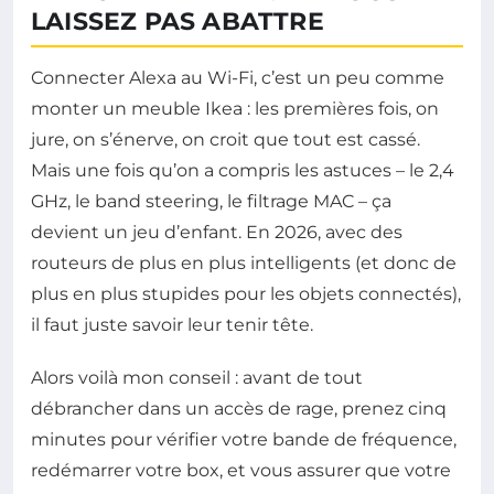
LAISSEZ PAS ABATTRE
Connecter Alexa au Wi-Fi, c’est un peu comme
monter un meuble Ikea : les premières fois, on
jure, on s’énerve, on croit que tout est cassé.
Mais une fois qu’on a compris les astuces – le 2,4
GHz, le band steering, le filtrage MAC – ça
devient un jeu d’enfant. En 2026, avec des
routeurs de plus en plus intelligents (et donc de
plus en plus stupides pour les objets connectés),
il faut juste savoir leur tenir tête.
Alors voilà mon conseil : avant de tout
débrancher dans un accès de rage, prenez cinq
minutes pour vérifier votre bande de fréquence,
redémarrer votre box, et vous assurer que votre