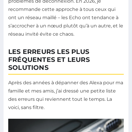
problèmes de déconnexion. En 2026, je
recommande cette approche à tous ceux qui
ont un réseau maillé – les Echo ont tendance à
s’accrocher à un nœud plutôt qu’à un autre, et le
réseau invité évite ce chaos.
LES ERREURS LES PLUS
FRÉQUENTES ET LEURS
SOLUTIONS
Après des années à dépanner des Alexa pour ma
famille et mes amis, j’ai dressé une petite liste
des erreurs qui reviennent tout le temps. La
voici, sans filtre.