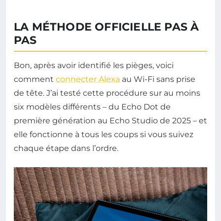
LA MÉTHODE OFFICIELLE PAS À
PAS
Bon, après avoir identifié les pièges, voici
comment
connecter Alexa
au Wi-Fi sans prise
de tête. J’ai testé cette procédure sur au moins
six modèles différents – du Echo Dot de
première génération au Echo Studio de 2025 – et
elle fonctionne à tous les coups si vous suivez
chaque étape dans l’ordre.