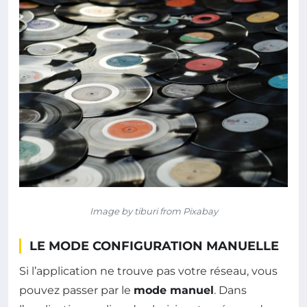
Image by tiburi from Pixabay
LE MODE CONFIGURATION MANUELLE
Si l’application ne trouve pas votre réseau, vous
pouvez passer par le
mode manuel
. Dans