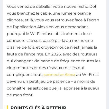
Vous venez de déballer votre nouvel Echo Dot,
vous branchez le câble, une lumière orange
clignote, et là, vous vous retrouvez face à l’écran
de l’application Alexa en vous demandant
pourquoi le Wi-Fi refuse obstinément de se
connecter. Je suis passé par là au moins une
dizaine de fois, et croyez-moi, ce n’est jamais la
faute de l’enceinte. En 2026, avec des routeurs
qui changent de bande de fréquence toutes les
cinq minutes et des réseaux maillés qui
compliquent tout,
connecter Alexa
au Wi-Fi est
devenu un petit jeu de patience – à moins de
connaître les astuces que j’ai apprises à la sueur
de mon front.
POINTS CLÉS À RETENIR