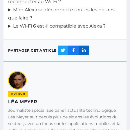
reconnecter au Wi-Fi ?
Mon Alexa se déconnecte toutes les heures –
que faire ?
Le Wi-Fi 6 est-il compatible avec Alexa ?
PARTAGER CET ARTICLE
AUTEUR
LÉA MEYER
Journaliste spécialisée dans l’actualité technologique,
Léa Meyer suit depuis plus de six ans les évolutions du
secteur, avec un focus sur les applications mobiles et la