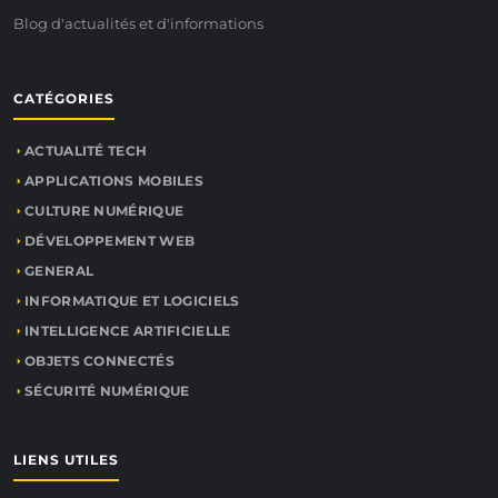
Blog d'actualités et d'informations
CATÉGORIES
ACTUALITÉ TECH
APPLICATIONS MOBILES
CULTURE NUMÉRIQUE
DÉVELOPPEMENT WEB
GENERAL
INFORMATIQUE ET LOGICIELS
INTELLIGENCE ARTIFICIELLE
OBJETS CONNECTÉS
SÉCURITÉ NUMÉRIQUE
LIENS UTILES