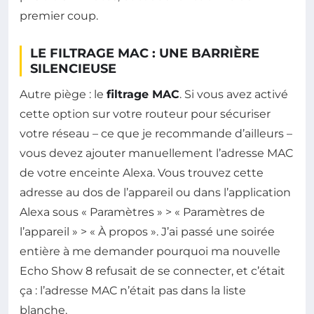
premier coup.
LE FILTRAGE MAC : UNE BARRIÈRE
SILENCIEUSE
Autre piège : le
filtrage MAC
. Si vous avez activé
cette option sur votre routeur pour sécuriser
votre réseau – ce que je recommande d’ailleurs –
vous devez ajouter manuellement l’adresse MAC
de votre enceinte Alexa. Vous trouvez cette
adresse au dos de l’appareil ou dans l’application
Alexa sous « Paramètres » > « Paramètres de
l’appareil » > « À propos ». J’ai passé une soirée
entière à me demander pourquoi ma nouvelle
Echo Show 8 refusait de se connecter, et c’était
ça : l’adresse MAC n’était pas dans la liste
blanche.