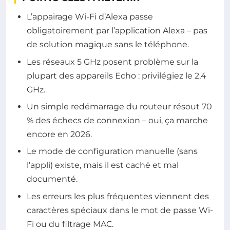
L’appairage Wi-Fi d’Alexa passe
obligatoirement par l’application Alexa – pas
de solution magique sans le téléphone.
Les réseaux 5 GHz posent problème sur la
plupart des appareils Echo : privilégiez le 2,4
GHz.
Un simple redémarrage du routeur résout 70
% des échecs de connexion – oui, ça marche
encore en 2026.
Le mode de configuration manuelle (sans
l’appli) existe, mais il est caché et mal
documenté.
Les erreurs les plus fréquentes viennent des
caractères spéciaux dans le mot de passe Wi-
Fi ou du filtrage MAC.