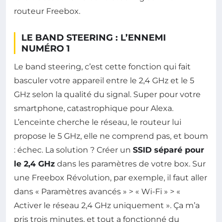
routeur Freebox.
LE BAND STEERING : L’ENNEMI
NUMÉRO 1
Le band steering, c’est cette fonction qui fait
basculer votre appareil entre le 2,4 GHz et le 5
GHz selon la qualité du signal. Super pour votre
smartphone, catastrophique pour Alexa.
L’enceinte cherche le réseau, le routeur lui
propose le 5 GHz, elle ne comprend pas, et boum
: échec. La solution ? Créer un
SSID séparé pour
le 2,4 GHz
dans les paramètres de votre box. Sur
une Freebox Révolution, par exemple, il faut aller
dans « Paramètres avancés » > « Wi-Fi » > «
Activer le réseau 2,4 GHz uniquement ». Ça m’a
pris trois minutes, et tout a fonctionné du