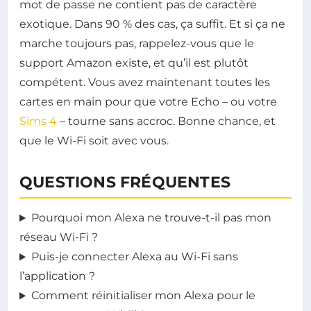
mot de passe ne contient pas de caractère
exotique. Dans 90 % des cas, ça suffit. Et si ça ne
marche toujours pas, rappelez-vous que le
support Amazon existe, et qu’il est plutôt
compétent. Vous avez maintenant toutes les
cartes en main pour que votre Echo – ou votre
Sims 4
– tourne sans accroc. Bonne chance, et
que le Wi-Fi soit avec vous.
QUESTIONS FRÉQUENTES
Pourquoi mon Alexa ne trouve-t-il pas mon
réseau Wi-Fi ?
Puis-je connecter Alexa au Wi-Fi sans
l’application ?
Comment réinitialiser mon Alexa pour le