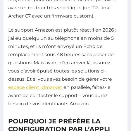
avec un routeur très spécifique (un TP-Link
Archer C7 avec un firmware custom).
Le support Amazon est plutôt réactif en 2026 :
j’ai eu quelqu’un au téléphone en moins de 5
minutes, et ils m’ont envoyé un Echo de
remplacement sous 48 heures sans poser de
questions. Mais avant d’en arriver là, assurez-
vous d’avoir épuisé toutes les solutions ci-
dessus. Et si vous avez besoin de gérer votre
espace client Idmarket
en parallèle, faites-le
avant de contacter le support – vous aurez
besoin de vos identifiants Amazon.
POURQUOI JE PRÉFÈRE LA
CONFIGURATION PAR L’APPLI