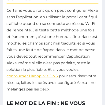
Certains vous diront qu’on peut configurer Alexa
sans l’application, en utilisant le portail captif qui
s’affiche quand on se connecte au réseau Wi-Fi
de l’enceinte. J’ai testé cette méthode une fois,
et franchement, c’est une horreur. L’interface est
moche, les champs sont mal traduits, et si vous
faites une faute de frappe dans le mot de passe,
vous devez tout recommencer. L’application
Alexa, même si elle n’est pas parfaite, reste la
solution la plus fiable. Et si vous voulez
contourner Hadopi via DNS
pour sécuriser votre
réseau, faites-le après avoir configuré Alexa – ne
mélangez pas les deux.
LE MOT DE LA FIN : NE VOUS