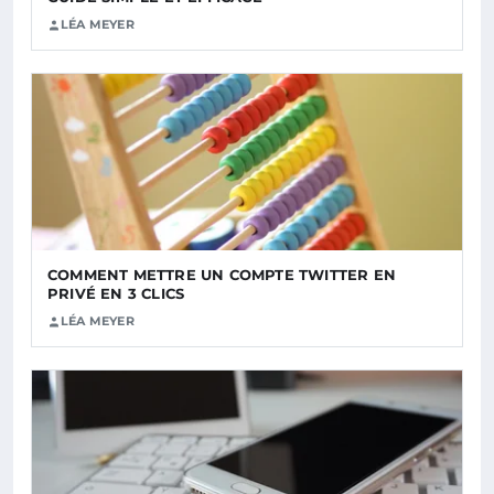
LÉA MEYER
COMMENT METTRE UN COMPTE TWITTER EN
PRIVÉ EN 3 CLICS
LÉA MEYER