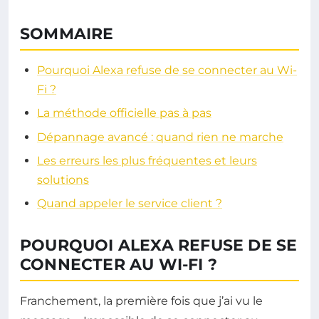
SOMMAIRE
Pourquoi Alexa refuse de se connecter au Wi-
Fi ?
La méthode officielle pas à pas
Dépannage avancé : quand rien ne marche
Les erreurs les plus fréquentes et leurs
solutions
Quand appeler le service client ?
POURQUOI ALEXA REFUSE DE SE
CONNECTER AU WI-FI ?
Franchement, la première fois que j’ai vu le