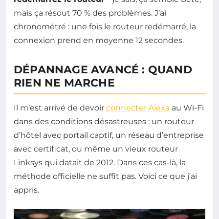
mais ça résout 70 % des problèmes. J’ai
chronométré : une fois le routeur redémarré, la
connexion prend en moyenne 12 secondes.
DÉPANNAGE AVANCÉ : QUAND
RIEN NE MARCHE
Il m’est arrivé de devoir
connecter Alexa
au Wi-Fi
dans des conditions désastreuses : un routeur
d’hôtel avec portail captif, un réseau d’entreprise
avec certificat, ou même un vieux routeur
Linksys qui datait de 2012. Dans ces cas-là, la
méthode officielle ne suffit pas. Voici ce que j’ai
appris.