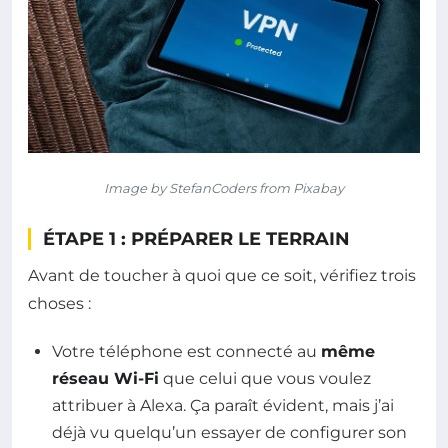
Image by StefanCoders from Pixabay
ÉTAPE 1 : PRÉPARER LE TERRAIN
Avant de toucher à quoi que ce soit, vérifiez trois
choses :
Votre téléphone est connecté au
même
réseau Wi-Fi
que celui que vous voulez
attribuer à Alexa. Ça paraît évident, mais j’ai
déjà vu quelqu’un essayer de configurer son