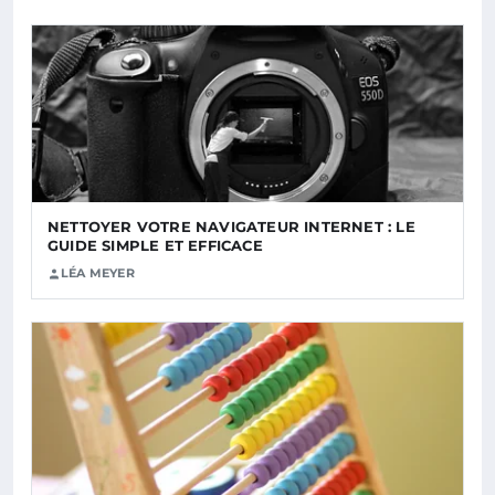
NETTOYER VOTRE NAVIGATEUR INTERNET : LE
GUIDE SIMPLE ET EFFICACE
LÉA MEYER