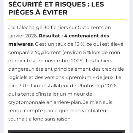
SÉCURITÉ ET RISQUES : LES
PIÈGES À ÉVITER
J’ai téléchargé 30 fichiers sur Gktorrents en
janvier 2026.
Résultat : 4 contenaient des
malwares
. C’est un taux de 13 %, ce qui est élevé
comparé à YggTorrent (environ 5 % lors de mon
dernier test en novembre 2025). Les fichiers
dangereux étaient principalement des cracks de
logiciels et des versions « premium » de jeux. Le
pire ? Un faux installateur de Photoshop 2026
qui a tenté d’installer un mineur de
cryptomonnaie en arrière-plan. Je m’en suis
rendu compte parce que mon ventilateur
tournait à fond sans raison.