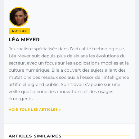
AUTEUR
LÉA MEYER
Journaliste spécialisée dans l’actualité technologique,
Léa Meyer suit depuis plus de six ans les évolutions du
secteur, avec un focus sur les applications mobiles et la
culture numérique. Elle a couvert des sujets allant des
mutations des réseaux sociaux à l’essor de l’intelligence
artificielle grand public. Son travail s’appuie sur une
veille quotidienne des innovations et des usages
émergents.
VOIR TOUS LES ARTICLES
ARTICLES SIMILAIRES