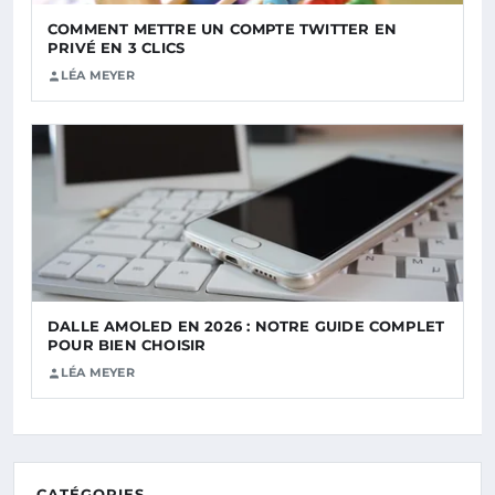
COMMENT METTRE UN COMPTE TWITTER EN
PRIVÉ EN 3 CLICS
LÉA MEYER
DALLE AMOLED EN 2026 : NOTRE GUIDE COMPLET
POUR BIEN CHOISIR
LÉA MEYER
CATÉGORIES