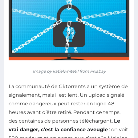
Image by katielwhite91 from Pixabay
La communauté de Gktorrents a un système de
signalement, mais il est lent. Un upload signalé
comme dangereux peut rester en ligne 48
heures avant d’être retiré. Pendant ce temps,
des centaines de personnes téléchargent.
Le
vrai danger, c’est la confiance aveugle
: on voit