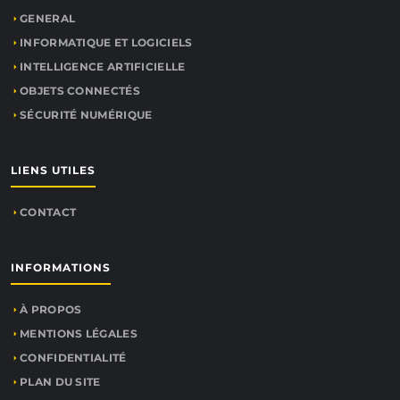
GENERAL
INFORMATIQUE ET LOGICIELS
INTELLIGENCE ARTIFICIELLE
OBJETS CONNECTÉS
SÉCURITÉ NUMÉRIQUE
LIENS UTILES
CONTACT
INFORMATIONS
À PROPOS
MENTIONS LÉGALES
CONFIDENTIALITÉ
PLAN DU SITE