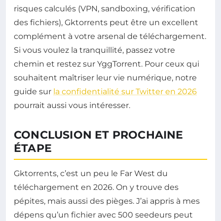
risques calculés (VPN, sandboxing, vérification
des fichiers), Gktorrents peut être un excellent
complément à votre arsenal de téléchargement.
Si vous voulez la tranquillité, passez votre
chemin et restez sur YggTorrent. Pour ceux qui
souhaitent maîtriser leur vie numérique, notre
guide sur
la confidentialité sur Twitter en 2026
pourrait aussi vous intéresser.
CONCLUSION ET PROCHAINE
ÉTAPE
Gktorrents, c’est un peu le Far West du
téléchargement en 2026. On y trouve des
pépites, mais aussi des pièges. J’ai appris à mes
dépens qu’un fichier avec 500 seedeurs peut