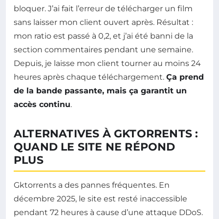
bloquer. J’ai fait l’erreur de télécharger un film
sans laisser mon client ouvert après. Résultat :
mon ratio est passé à 0,2, et j’ai été banni de la
section commentaires pendant une semaine.
Depuis, je laisse mon client tourner au moins 24
heures après chaque téléchargement.
Ça prend
de la bande passante, mais ça garantit un
accès continu
.
ALTERNATIVES À GKTORRENTS :
QUAND LE SITE NE RÉPOND
PLUS
Gktorrents a des pannes fréquentes. En
décembre 2025, le site est resté inaccessible
pendant 72 heures à cause d’une attaque DDoS.