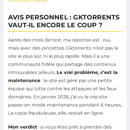
AVIS PERSONNEL : GKTORRENTS
VAUT-IL ENCORE LE COUP ?
Après des mois de test, ma réponse est : oui,
mais avec des pincettes. Gktorrents n’est pas le
site le plus sûr, ni le plus rapide. Mais il a une
communauté fidèle qui partage des contenus
introuvables ailleurs.
Le vrai problème, c’est la
maintenance
: le site est géré par une petite
équipe qui lutte contre les attaques et les faux
domaines. En janvier 2026, j’ai vu le vrai site
passer en mode maintenance pendant 6 heures.
La copie frauduleuse, elle, restait en ligne.
Mon verdict
: si vous êtes prêt à prendre des