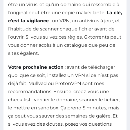
être un virus, et qu’un domaine qui ressemble à
l’original peut être une copie malveillante.
La clé,
c’est la vigilance
: un VPN, un antivirus à jour, et
l’habitude de scanner chaque fichier avant de
l’ouvrir. Si vous suivez ces règles, Gktorrents peut
vous donner accès à un catalogue que peu de
sites égalent.
Votre prochaine action
: avant de télécharger
quoi que ce soit, installez un VPN si ce n’est pas
déjà fait. Mullvad ou ProtonVPN sont mes
recommandations. Ensuite, créez-vous une
check-list : vérifier le domaine, scanner le fichier,
le mettre en sandbox. Ça prend 5 minutes, mais
ça peut vous sauver des semaines de galère. Et
si vous avez des doutes, posez vos questions