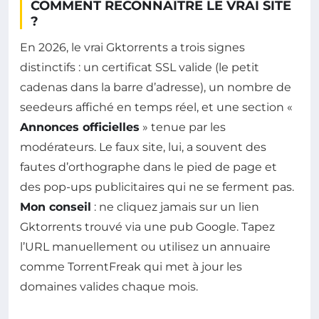
COMMENT RECONNAÎTRE LE VRAI SITE
?
En 2026, le vrai Gktorrents a trois signes
distinctifs : un certificat SSL valide (le petit
cadenas dans la barre d’adresse), un nombre de
seedeurs affiché en temps réel, et une section «
Annonces officielles
» tenue par les
modérateurs. Le faux site, lui, a souvent des
fautes d’orthographe dans le pied de page et
des pop-ups publicitaires qui ne se ferment pas.
Mon conseil
: ne cliquez jamais sur un lien
Gktorrents trouvé via une pub Google. Tapez
l’URL manuellement ou utilisez un annuaire
comme TorrentFreak qui met à jour les
domaines valides chaque mois.