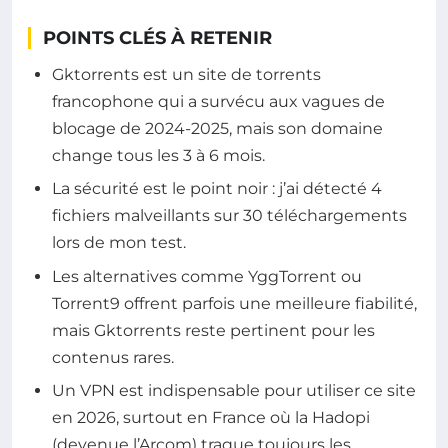
POINTS CLÉS À RETENIR
Gktorrents est un site de torrents
francophone qui a survécu aux vagues de
blocage de 2024-2025, mais son domaine
change tous les 3 à 6 mois.
La sécurité est le point noir : j’ai détecté 4
fichiers malveillants sur 30 téléchargements
lors de mon test.
Les alternatives comme YggTorrent ou
Torrent9 offrent parfois une meilleure fiabilité,
mais Gktorrents reste pertinent pour les
contenus rares.
Un VPN est indispensable pour utiliser ce site
en 2026, surtout en France où la Hadopi
(devenue l’Arcom) traque toujours les