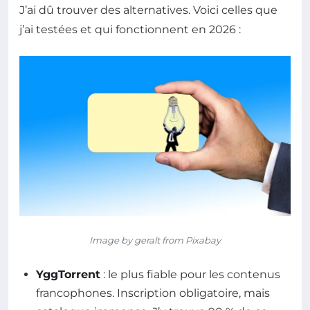
J’ai dû trouver des alternatives. Voici celles que
j’ai testées et qui fonctionnent en 2026 :
Image by geralt from Pixabay
YggTorrent
: le plus fiable pour les contenus
francophones. Inscription obligatoire, mais