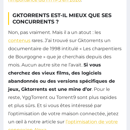
GKTORRENTS EST-IL MIEUX QUE SES
CONCURRENTS ?
Non, pas vraiment. Mais il a un atout : les
contenus
rares. J’ai trouvé sur Gktorrents un
documentaire de 1998 intitulé « Les charpentiers
de Bourgogne » que je cherchais depuis des
mois. Aucun autre site ne l’avait.
Si vous
cherchez des vieux films, des logiciels
abandonnés ou des versions spécifiques de
jeux, Gktorrents est une mine d’or
. Pour le
reste, YggTorrent ou Torrent9 sont plus rapides
et plus sûrs. Et si vous êtes intéressé par
l’optimisation de votre maison connectée, jetez
un œil à notre article sur
l’optimisation de votre
connexion Alexa
.