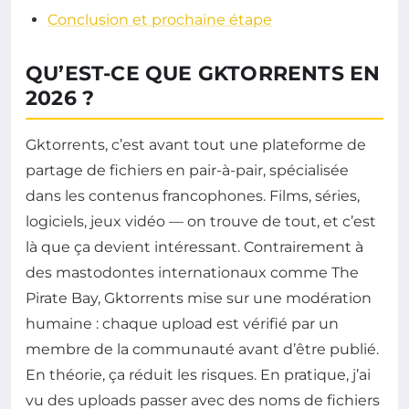
Conclusion et prochaine étape
QU’EST-CE QUE GKTORRENTS EN
2026 ?
Gktorrents, c’est avant tout une plateforme de
partage de fichiers en pair-à-pair, spécialisée
dans les contenus francophones. Films, séries,
logiciels, jeux vidéo — on trouve de tout, et c’est
là que ça devient intéressant. Contrairement à
des mastodontes internationaux comme The
Pirate Bay, Gktorrents mise sur une modération
humaine : chaque upload est vérifié par un
membre de la communauté avant d’être publié.
En théorie, ça réduit les risques. En pratique, j’ai
vu des uploads passer avec des noms de fichiers