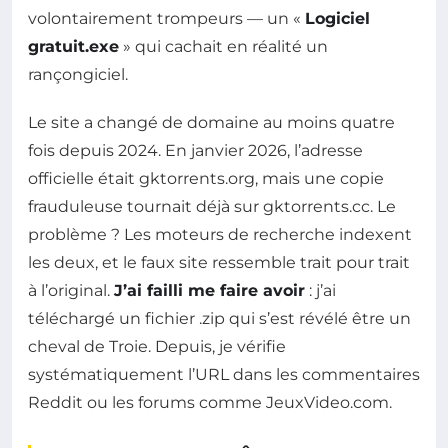
volontairement trompeurs — un «
Logiciel
gratuit.exe
» qui cachait en réalité un
rançongiciel.
Le site a changé de domaine au moins quatre
fois depuis 2024. En janvier 2026, l’adresse
officielle était gktorrents.org, mais une copie
frauduleuse tournait déjà sur gktorrents.cc. Le
problème ? Les moteurs de recherche indexent
les deux, et le faux site ressemble trait pour trait
à l’original.
J’ai failli me faire avoir
: j’ai
téléchargé un fichier .zip qui s’est révélé être un
cheval de Troie. Depuis, je vérifie
systématiquement l’URL dans les commentaires
Reddit ou les forums comme JeuxVideo.com.