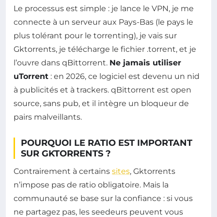
Le processus est simple : je lance le VPN, je me
connecte à un serveur aux Pays-Bas (le pays le
plus tolérant pour le torrenting), je vais sur
Gktorrents, je télécharge le fichier .torrent, et je
l’ouvre dans qBittorrent.
Ne jamais utiliser
uTorrent
: en 2026, ce logiciel est devenu un nid
à publicités et à trackers. qBittorrent est open
source, sans pub, et il intègre un bloqueur de
pairs malveillants.
POURQUOI LE RATIO EST IMPORTANT
SUR GKTORRENTS ?
Contrairement à certains
sites
, Gktorrents
n’impose pas de ratio obligatoire. Mais la
communauté se base sur la confiance : si vous
ne partagez pas, les seedeurs peuvent vous