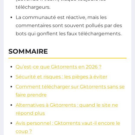
téléchargeurs.
La communauté est réactive, mais les
commentaires sont souvent pollués par des
bots qui gonflent les faux téléchargements.
SOMMAIRE
Qu’est-ce que Gktorrents en 2026 ?
Sécurité et risques : les pièges à éviter
Comment télécharger sur Gktorrents sans se
faire prendre
Alternatives à Gktorrents : quand le site ne
répond plus
Avis personnel : Gktorrents vaut-il encore le
coup ?