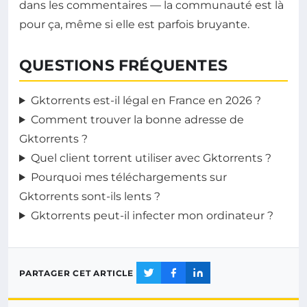
dans les commentaires — la communauté est là
pour ça, même si elle est parfois bruyante.
QUESTIONS FRÉQUENTES
Gktorrents est-il légal en France en 2026 ?
Comment trouver la bonne adresse de
Gktorrents ?
Quel client torrent utiliser avec Gktorrents ?
Pourquoi mes téléchargements sur
Gktorrents sont-ils lents ?
Gktorrents peut-il infecter mon ordinateur ?
PARTAGER CET ARTICLE