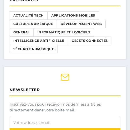
ACTUALITÉ TECH
APPLICATIONS MOBILES
CULTURE NUMÉRIQUE
DÉVELOPPEMENT WEB
GENERAL
INFORMATIQUE ET LOGICIELS
INTELLIGENCE ARTIFICIELLE
OBJETS CONNECTÉS
SÉCURITÉ NUMÉRIQUE
NEWSLETTER
Inscrivez-vous pour recevoir nos derniers articles
directement dans votre boîte mail.
Votre adresse email