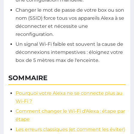
Changer le mot de passe de votre box ou son
nom (SSID) force tous vos appareils Alexa à se
déconnecter et nécessite une
reconfiguration.
Un signal Wi-Fi faible est souvent la cause de
déconnexions intempestives : éloignez votre
box de 5 mètres max de l'enceinte.
SOMMAIRE
Pourquoi votre Alexa ne se connecte plus au
Wi-Fi ?
Comment changer le Wi-Fi d'Alexa : étape par
étape
Les erreurs classiques (et comment les éviter)