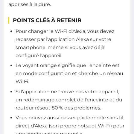
apprises à la dure.
POINTS CLÉS À RETENIR
Pour changer le Wi-Fi d'Alexa, vous devez
repasser par l'application Alexa sur votre
smartphone, même si vous avez déjà
configuré l'appareil.
Le voyant orange signifie que l'enceinte est
en mode configuration et cherche un réseau
Wi-Fi.
Si l'application ne trouve pas votre appareil,
un redémarrage complet de l'enceinte et du
routeur résout 80 % des problèmes.
Vous pouvez aussi passer par le mode sans fil
direct d'Alexa (son propre hotspot Wi-Fi) pour
une configuration manuelle.