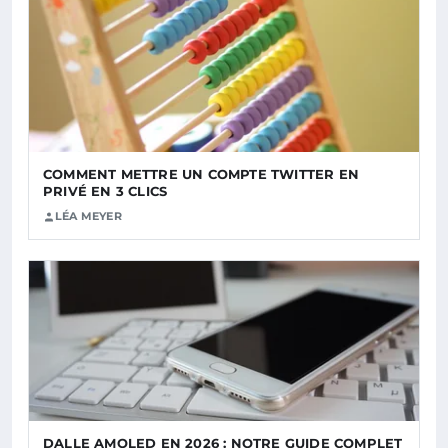
COMMENT METTRE UN COMPTE TWITTER EN
PRIVÉ EN 3 CLICS
LÉA MEYER
DALLE AMOLED EN 2026 : NOTRE GUIDE COMPLET