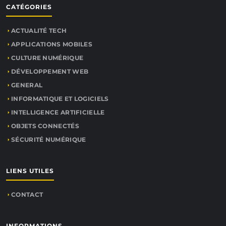
CATÉGORIES
ACTUALITÉ TECH
APPLICATIONS MOBILES
CULTURE NUMÉRIQUE
DÉVELOPPEMENT WEB
GENERAL
INFORMATIQUE ET LOGICIELS
INTELLIGENCE ARTIFICIELLE
OBJETS CONNECTÉS
SÉCURITÉ NUMÉRIQUE
LIENS UTILES
CONTACT
INFORMATIONS