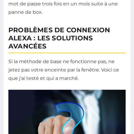
mot de passe trois fois en un mois suite à une
panne de box.
PROBLÈMES DE CONNEXION
ALEXA : LES SOLUTIONS
AVANCÉES
Si la méthode de base ne fonctionne pas, ne
jetez pas votre enceinte par la fenêtre. Voici ce
que j'ai testé et qui a marché.