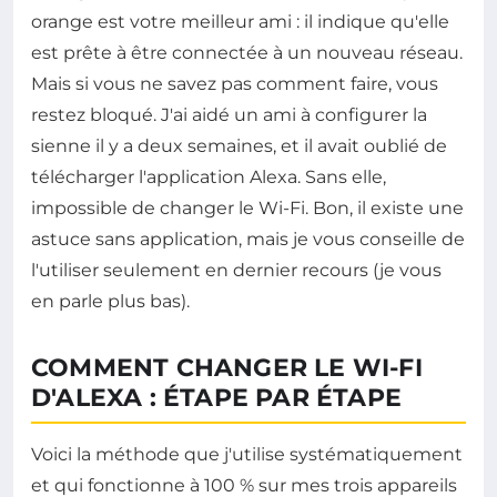
orange est votre meilleur ami : il indique qu'elle
est prête à être connectée à un nouveau réseau.
Mais si vous ne savez pas comment faire, vous
restez bloqué. J'ai aidé un ami à configurer la
sienne il y a deux semaines, et il avait oublié de
télécharger l'application Alexa. Sans elle,
impossible de changer le Wi-Fi. Bon, il existe une
astuce sans application, mais je vous conseille de
l'utiliser seulement en dernier recours (je vous
en parle plus bas).
COMMENT CHANGER LE WI-FI
D'ALEXA : ÉTAPE PAR ÉTAPE
Voici la méthode que j'utilise systématiquement
et qui fonctionne à 100 % sur mes trois appareils