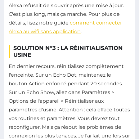
Alexa refusait de s'ouvrir après une mise à jour.
C'est plus long, mais ça marche. Pour plus de
détails, lisez notre guide
comment connecter
Alexa au wifi sans application
.
SOLUTION N°3 : LA RÉINITIALISATION
USINE
En dernier recours, réinitialisez complètement
l'enceinte. Sur un Echo Dot, maintenez le
bouton Action enfoncé pendant 20 secondes.
Sur un Echo Show, allez dans Paramètres >
Options de l'appareil > Réinitialiser aux
paramètres d'usine. Attention : cela efface toutes
vos routines et paramètres. Vous devrez tout
reconfigurer. Mais ça résout les problèmes de
connexion les plus tenaces. Je l'ai fait une fois sur