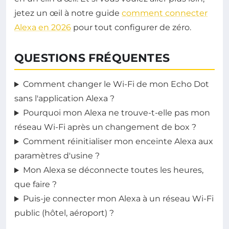
jetez un œil à notre guide
comment connecter
Alexa en 2026
pour tout configurer de zéro.
QUESTIONS FRÉQUENTES
Comment changer le Wi-Fi de mon Echo Dot
sans l'application Alexa ?
Pourquoi mon Alexa ne trouve-t-elle pas mon
réseau Wi-Fi après un changement de box ?
Comment réinitialiser mon enceinte Alexa aux
paramètres d'usine ?
Mon Alexa se déconnecte toutes les heures,
que faire ?
Puis-je connecter mon Alexa à un réseau Wi-Fi
public (hôtel, aéroport) ?