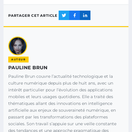
PARTAGER CET ARTICLE
AUTEUR
PAULINE BRUN
Pauline Brun couvre l’actualité technologique et la
culture numérique depuis plus de huit ans, avec un
intérêt particulier pour l’évolution des applications
mobiles et leurs usages quotidiens. Elle a traité des
thématiques allant des innovations en intelligence
artificielle aux enjeux de souveraineté numérique, en
passant par les transformations des plateformes
sociales. Son travail s’appuie sur une veille constante
des tendances et une approche pragmatique des