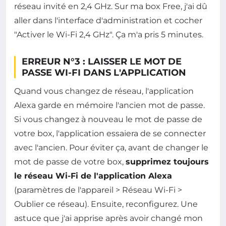
réseau invité en 2,4 GHz. Sur ma box Free, j'ai dû
aller dans l'interface d'administration et cocher
"Activer le Wi-Fi 2,4 GHz". Ça m'a pris 5 minutes.
ERREUR N°3 : LAISSER LE MOT DE
PASSE WI-FI DANS L'APPLICATION
Quand vous changez de réseau, l'application
Alexa garde en mémoire l'ancien mot de passe.
Si vous changez à nouveau le mot de passe de
votre box, l'application essaiera de se connecter
avec l'ancien. Pour éviter ça, avant de changer le
mot de passe de votre box,
supprimez toujours
le réseau Wi-Fi de l'application Alexa
(paramètres de l'appareil > Réseau Wi-Fi >
Oublier ce réseau). Ensuite, reconfigurez. Une
astuce que j'ai apprise après avoir changé mon