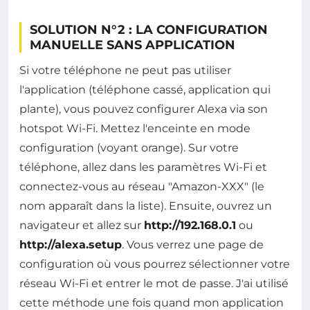
SOLUTION N°2 : LA CONFIGURATION
MANUELLE SANS APPLICATION
Si votre téléphone ne peut pas utiliser
l'application (téléphone cassé, application qui
plante), vous pouvez configurer Alexa via son
hotspot Wi-Fi. Mettez l'enceinte en mode
configuration (voyant orange). Sur votre
téléphone, allez dans les paramètres Wi-Fi et
connectez-vous au réseau "Amazon-XXX" (le
nom apparaît dans la liste). Ensuite, ouvrez un
navigateur et allez sur
http://192.168.0.1
ou
http://alexa.setup
. Vous verrez une page de
configuration où vous pourrez sélectionner votre
réseau Wi-Fi et entrer le mot de passe. J'ai utilisé
cette méthode une fois quand mon application