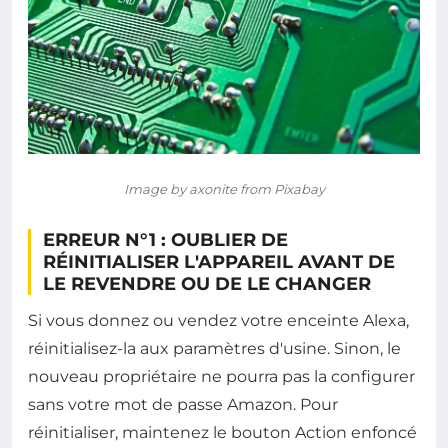
Image by axonite from Pixabay
ERREUR N°1 : OUBLIER DE
RÉINITIALISER L'APPAREIL AVANT DE
LE REVENDRE OU DE LE CHANGER
Si vous donnez ou vendez votre enceinte Alexa,
réinitialisez-la aux paramètres d'usine. Sinon, le
nouveau propriétaire ne pourra pas la configurer
sans votre mot de passe Amazon. Pour
réinitialiser, maintenez le bouton Action enfoncé