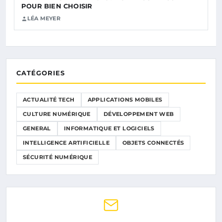
POUR BIEN CHOISIR
LÉA MEYER
CATÉGORIES
ACTUALITÉ TECH
APPLICATIONS MOBILES
CULTURE NUMÉRIQUE
DÉVELOPPEMENT WEB
GENERAL
INFORMATIQUE ET LOGICIELS
INTELLIGENCE ARTIFICIELLE
OBJETS CONNECTÉS
SÉCURITÉ NUMÉRIQUE