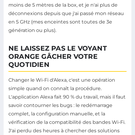
moins de 5 mètres de la box, et je n'ai plus de
déconnexions depuis que j'ai passé mon réseau
en 5 GHz (mes enceintes sont toutes de 3e
génération ou plus).
NE LAISSEZ PAS LE VOYANT
ORANGE GÂCHER VOTRE
QUOTIDIEN
Changer le Wi-Fi d'Alexa, c'est une opération
simple quand on connaît la procédure.
L'application Alexa fait 90 % du travail, mais il faut
savoir contourner les bugs : le redémarrage
complet, la configuration manuelle, et la
vérification de la compatibilité des bandes Wi-Fi.
J'ai perdu des heures à chercher des solutions