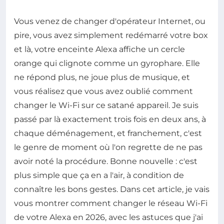
Vous venez de changer d'opérateur Internet, ou
pire, vous avez simplement redémarré votre box
et là, votre enceinte Alexa affiche un cercle
orange qui clignote comme un gyrophare. Elle
ne répond plus, ne joue plus de musique, et
vous réalisez que vous avez oublié comment
changer le Wi-Fi sur ce satané appareil. Je suis
passé par là exactement trois fois en deux ans, à
chaque déménagement, et franchement, c'est
le genre de moment où l'on regrette de ne pas
avoir noté la procédure. Bonne nouvelle : c'est
plus simple que ça en a l'air, à condition de
connaître les bons gestes. Dans cet article, je vais
vous montrer comment changer le réseau Wi-Fi
de votre Alexa en 2026, avec les astuces que j'ai