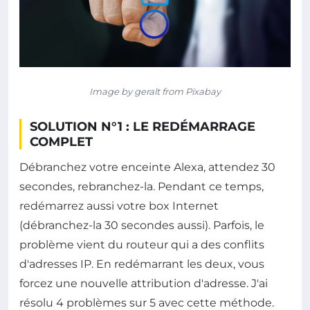
Image by geralt from Pixabay
SOLUTION N°1 : LE REDÉMARRAGE
COMPLET
Débranchez votre enceinte Alexa, attendez 30
secondes, rebranchez-la. Pendant ce temps,
redémarrez aussi votre box Internet
(débranchez-la 30 secondes aussi). Parfois, le
problème vient du routeur qui a des conflits
d'adresses IP. En redémarrant les deux, vous
forcez une nouvelle attribution d'adresse. J'ai
résolu 4 problèmes sur 5 avec cette méthode.