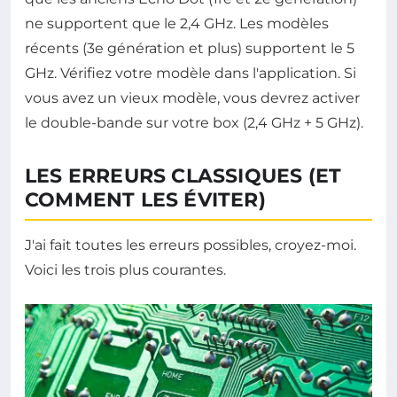
ne supportent que le 2,4 GHz. Les modèles
récents (3e génération et plus) supportent le 5
GHz. Vérifiez votre modèle dans l'application. Si
vous avez un vieux modèle, vous devrez activer
le double-bande sur votre box (2,4 GHz + 5 GHz).
LES ERREURS CLASSIQUES (ET
COMMENT LES ÉVITER)
J'ai fait toutes les erreurs possibles, croyez-moi.
Voici les trois plus courantes.