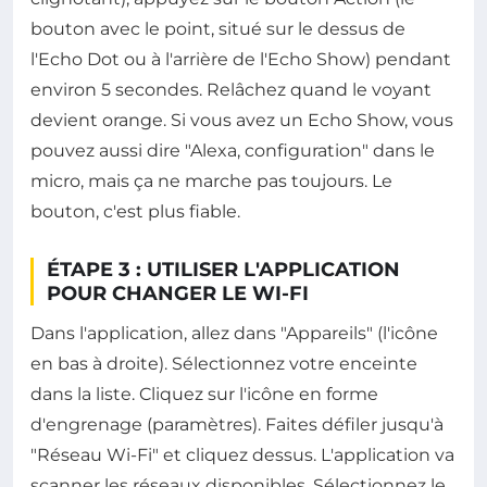
bouton avec le point, situé sur le dessus de
l'Echo Dot ou à l'arrière de l'Echo Show) pendant
environ 5 secondes. Relâchez quand le voyant
devient orange. Si vous avez un Echo Show, vous
pouvez aussi dire "Alexa, configuration" dans le
micro, mais ça ne marche pas toujours. Le
bouton, c'est plus fiable.
ÉTAPE 3 : UTILISER L'APPLICATION
POUR CHANGER LE WI-FI
Dans l'application, allez dans "Appareils" (l'icône
en bas à droite). Sélectionnez votre enceinte
dans la liste. Cliquez sur l'icône en forme
d'engrenage (paramètres). Faites défiler jusqu'à
"Réseau Wi-Fi" et cliquez dessus. L'application va
scanner les réseaux disponibles. Sélectionnez le