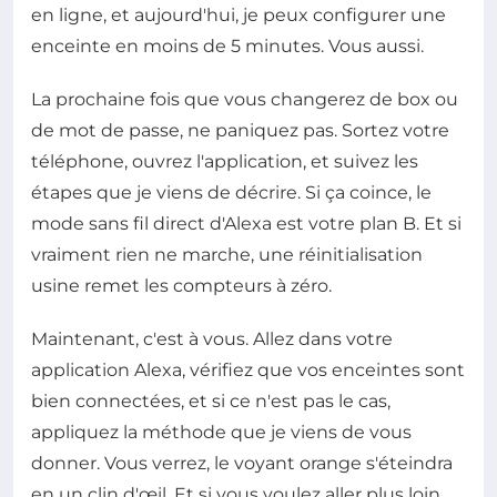
en ligne, et aujourd'hui, je peux configurer une
enceinte en moins de 5 minutes. Vous aussi.
La prochaine fois que vous changerez de box ou
de mot de passe, ne paniquez pas. Sortez votre
téléphone, ouvrez l'application, et suivez les
étapes que je viens de décrire. Si ça coince, le
mode sans fil direct d'Alexa est votre plan B. Et si
vraiment rien ne marche, une réinitialisation
usine remet les compteurs à zéro.
Maintenant, c'est à vous. Allez dans votre
application Alexa, vérifiez que vos enceintes sont
bien connectées, et si ce n'est pas le cas,
appliquez la méthode que je viens de vous
donner. Vous verrez, le voyant orange s'éteindra
en un clin d'œil. Et si vous voulez aller plus loin,