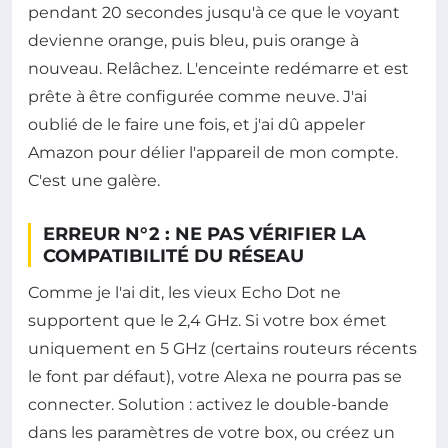
pendant 20 secondes jusqu'à ce que le voyant
devienne orange, puis bleu, puis orange à
nouveau. Relâchez. L'enceinte redémarre et est
prête à être configurée comme neuve. J'ai
oublié de le faire une fois, et j'ai dû appeler
Amazon pour délier l'appareil de mon compte.
C'est une galère.
ERREUR N°2 : NE PAS VÉRIFIER LA
COMPATIBILITÉ DU RÉSEAU
Comme je l'ai dit, les vieux Echo Dot ne
supportent que le 2,4 GHz. Si votre box émet
uniquement en 5 GHz (certains routeurs récents
le font par défaut), votre Alexa ne pourra pas se
connecter. Solution : activez le double-bande
dans les paramètres de votre box, ou créez un