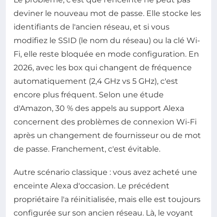
deviner le nouveau mot de passe. Elle stocke les
identifiants de l'ancien réseau, et si vous
modifiez le SSID (le nom du réseau) ou la clé Wi-
Fi, elle reste bloquée en mode configuration. En
2026, avec les box qui changent de fréquence
automatiquement (2,4 GHz vs 5 GHz), c'est
encore plus fréquent. Selon une étude
d'Amazon, 30 % des appels au support Alexa
concernent des problèmes de connexion Wi-Fi
après un changement de fournisseur ou de mot
de passe. Franchement, c'est évitable.
Autre scénario classique : vous avez acheté une
enceinte Alexa d'occasion. Le précédent
propriétaire l'a réinitialisée, mais elle est toujours
configurée sur son ancien réseau. Là, le voyant