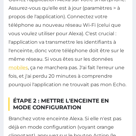
Assurez-vous qu'elle est à jour (paramètres > à
propos de l'application). Connectez votre
téléphone au nouveau réseau Wi-Fi (celui que
vous voulez utiliser pour Alexa). C'est crucial :
l'application va transmettre les identifiants à
l'enceinte, donc votre téléphone doit être sur le
même réseau. Si vous êtes sur les données
mobiles
, ça ne marchera pas. J'ai fait l'erreur une
fois, et j'ai perdu 20 minutes à comprendre
pourquoi l'application ne trouvait pas mon Echo.
ÉTAPE 2 : METTRE L'ENCEINTE EN
MODE CONFIGURATION
Branchez votre enceinte Alexa. Si elle n'est pas
déjà en mode configuration (voyant orange
clignotant), appuyez sur le bouton Action (le