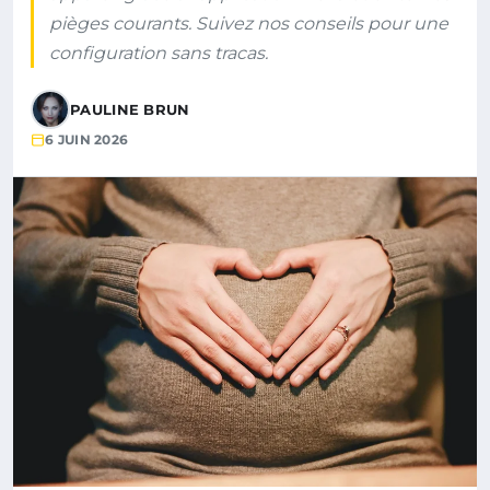
pièges courants. Suivez nos conseils pour une
configuration sans tracas.
PAULINE BRUN
6 JUIN 2026