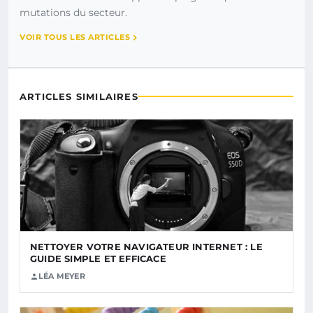
mutations du secteur.
VOIR TOUS LES ARTICLES
ARTICLES SIMILAIRES
NETTOYER VOTRE NAVIGATEUR INTERNET : LE
GUIDE SIMPLE ET EFFICACE
LÉA MEYER