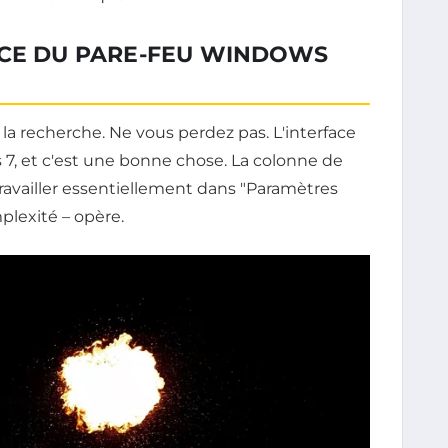
ACE DU PARE-FEU WINDOWS
a recherche. Ne vous perdez pas. L'interface
, et c'est une bonne chose. La colonne de
ravailler essentiellement dans "Paramètres
mplexité – opère.