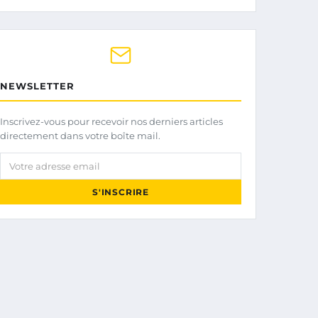
NEWSLETTER
Inscrivez-vous pour recevoir nos derniers articles
directement dans votre boîte mail.
Votre adresse email
S'INSCRIRE