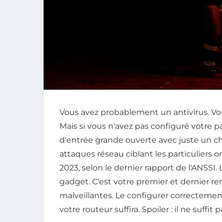
Vous avez probablement un antivirus. Vo
Mais si vous n'avez pas configuré votre p
d'entrée grande ouverte avec juste un chi
attaques réseau ciblant les particuliers
2023, selon le dernier rapport de l'ANSSI.
gadget. C'est votre premier et dernier r
malveillantes. Le configurer correctement
votre routeur suffira. Spoiler : il ne suffit p