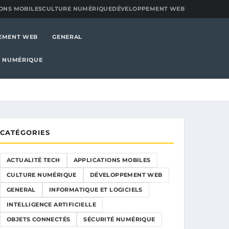
ONS MOBILES
CULTURE NUMÉRIQUE
DÉVELOPPEMENT WEB
EMENT WEB
GENERAL
É NUMÉRIQUE
CATÉGORIES
ACTUALITÉ TECH
APPLICATIONS MOBILES
CULTURE NUMÉRIQUE
DÉVELOPPEMENT WEB
GENERAL
INFORMATIQUE ET LOGICIELS
INTELLIGENCE ARTIFICIELLE
OBJETS CONNECTÉS
SÉCURITÉ NUMÉRIQUE